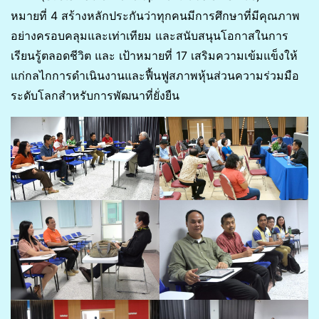
หมายที่ 4 สร้างหลักประกันว่าทุกคนมีการศึกษาที่มีคุณภาพ
อย่างครอบคลุมและเท่าเทียม และสนับสนุนโอกาสในการ
เรียนรู้ตลอดชีวิต และ เป้าหมายที่ 17 เสริมความเข้มแข็งให้
แก่กลไกการดำเนินงานและฟื้นฟูสภาพหุ้นส่วนความร่วมมือ
ระดับโลกสำหรับการพัฒนาที่ยั่งยืน