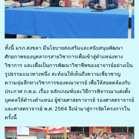
ทั้งนี้ มรภ.สงขลา มีนโยบายส่งเสริมและสนับสนุนพัฒนา
ศักยภาพของบุคลากรสายวิชาการเพื่อเข้าสู่ตำแหน่งทาง
วิชาการ และเพื่อเป็นการพัฒนาวิชาชีพของอาจารย์อย่างเป็น
รูปธรรมแนวทางหนึ่ง สะท้อนให้เห็นถึงความเชี่ยวชาญ
ความลุ่มลึกทางวิชาการของคณาจารย์ เพื่อให้สอดคล้องกับ
ประกาศ ก.พ.อ. เรื่อง หลักเกณฑ์และวิธีการพิจารณาแต่งตั้ง
บุคคลให้ดำรงตำแหน่ง ผู้ช่วยศาสตราจารย์ รองศาสตราจารย์
และศาสตราจารย์ พ.ศ. 2564 จึงนำมาสู่การจัดโครงการใน
ครั้งนี้