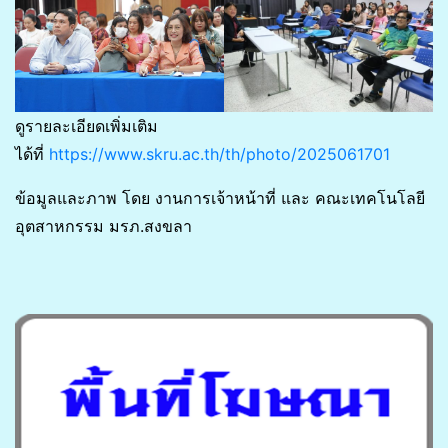
ดูรายละเอียดเพิ่มเติม
ได้ที่
https://www.skru.ac.th/th/photo/2025061701
ข้อมูลและภาพ โดย งานการเจ้าหน้าที่ และ คณะเทคโนโลยี
อุตสาหกรรม มรภ.สงขลา