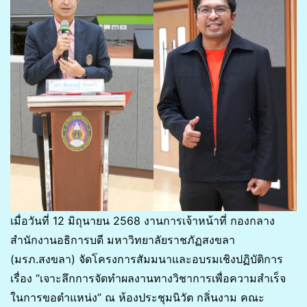
เมื่อวันที่ 12 มิถุนายน 2568 งานการเจ้าหน้าที่ กองกลาง
สำนักงานอธิการบดี มหาวิทยาลัยราชภัฏสงขลา
(มรภ.สงขลา) จัดโครงการสัมมนาและอบรมเชิงปฏิบัติการ
เรื่อง “เจาะลึกการจัดทำผลงานทางวิชาการเพื่อความสำเร็จ
ในการขอตำแหน่ง” ณ ห้องประชุมนิวัต กลิ่นงาม คณะ