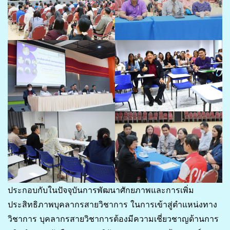
ประกอบกับในปัจจุบันการพัฒนาศักยภาพและการเพิ่ม
ประสิทธิภาพบุคลากรสายวิชาการ ในการเข้าสู่ตำแหน่งทาง
วิชาการ บุคลากรสายวิชาการต้องมีความเชี่ยวชาญด้านการ