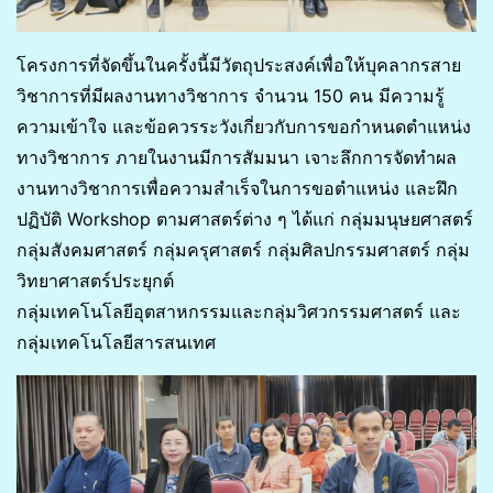
โครงการที่จัดขึ้นในครั้งนี้มีวัตถุประสงค์เพื่อให้บุคลากรสาย
วิชาการที่มีผลงานทางวิชาการ จำนวน 150 คน มีความรู้
ความเข้าใจ และข้อควรระวังเกี่ยวกับการขอกำหนดตำแหน่ง
ทางวิชาการ ภายในงานมีการสัมมนา เจาะลึกการจัดทำผล
งานทางวิชาการเพื่อความสำเร็จในการขอตำแหน่ง และฝึก
ปฏิบัติ Workshop ตามศาสตร์ต่าง ๆ ได้แก่ กลุ่มมนุษยศาสตร์
กลุ่มสังคมศาสตร์ กลุ่มครุศาสตร์ กลุ่มศิลปกรรมศาสตร์ กลุ่ม
วิทยาศาสตร์ประยุกต์
กลุ่มเทคโนโลยีอุตสาหกรรมและกลุ่มวิศวกรรมศาสตร์ และ
กลุ่มเทคโนโลยีสารสนเทศ