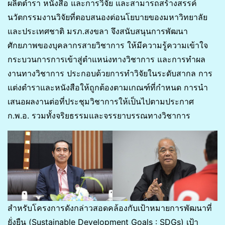
ผลิตตำรา หนังสือ และการวิจัย และสามารถสร้างสรรค์
นวัตกรรมงานวิจัยที่ตอบสนองต่อนโยบายของมหาวิทยาลัย
และประเทศชาติ มรภ.สงขลา จึงสนับสนุนการพัฒนา
ศักยภาพของบุคลากรสายวิชาการ ให้มีความรู้ความเข้าใจ
กระบวนการการเข้าสู่ตำแหน่งทางวิชาการ และการทำผล
งานทางวิชาการ ประกอบด้วยการทำวิจัยในระดับสากล การ
แต่งตำราและหนังสือให้ถูกต้องตามเกณฑ์ที่กำหนด การนำ
เสนอผลงานต่อที่ประชุมวิชาการให้เป็นไปตามประกาศ
ก.พ.อ. รวมทั้งจริยธรรมและจรรยาบรรณทางวิชาการ
สำหรับโครงการดังกล่าวสอดคล้องกับเป้าหมายการพัฒนาที่
ยั่งยืน (Sustainable Development Goals : SDGs) เป้า