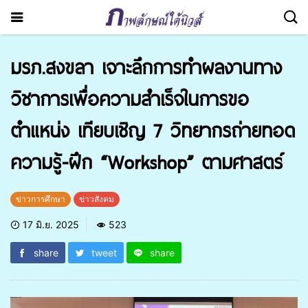
มรภ.สงขลา เจาะลึกการทำผลงานทาง
วิชาการเพื่อความสำเร็จในการขอ
ตำแหน่ง เทียบเชิญ 7 วิทยากรถ่ายทอด
ความรู้-ฝึก “Workshop” ตามศาสตร์
ข่าวการศึกษา
ข่าวสังคม
17 มิ.ย. 2025
523
share
tweet
share