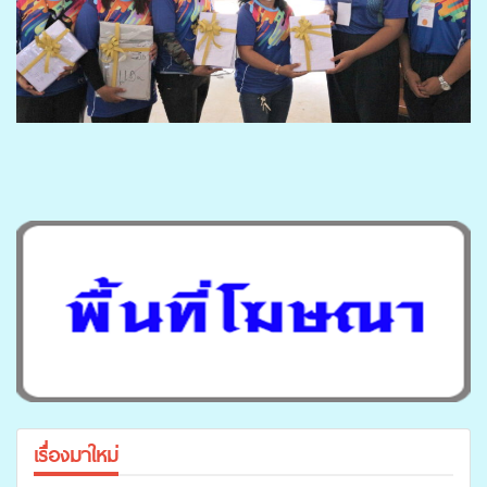
เรื่องมาใหม่