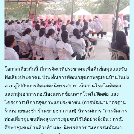
โอกาสเดียวกันนี้ มีการจัดเวทีประชาคมเพื่อคืนข้อมูลและรับ
ฟังเสียงประชาชน ประเด็นการพัฒนาสุขภาพชุมชนบ้านในปง
ควบคู่ไปกับการจัดแสดงนิทรรศการ เน้นงานโรคไม่ติดต่อ
และกลุ่มอาการต่อเนื่องแทรกซ้อนจากโรคไม่ติดต่อ และ
โครงการบริการสุขภาพแก่ประชาชน (การพัฒนามาตรฐาน
ร้านขายของชำ ร้านขายชา กาแฟ) นิทรรศการ “การจัดการ
ท่องเที่ยวชุมชนที่คงสุขภาวะชุมชนไว้ได้อย่างยั่งยืน : กรณี
ศึกษาชุมชนบ้านลิวงค์” และ นิทรรศการ “มหกรรมพัฒนา