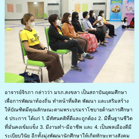
อาจารย์จิรภา กล่าวว่า มรภ.สงขลา เป็นสถาบันอุดมศึกษา
เพื่อการพัฒนาท้องถิ่น ทำหน้าที่ผลิต พัฒนา และเสริมสร้าง
ให้บัณฑิตมีคุณลักษณะตามพระบรมราโชบายด้านการศึกษา
4 ประการ ได้แก่ 1. มีทัศนคติที่ดีและถูกต้อง 2. มีพื้นฐานชีวิต
ที่มั่นคงเข้มแข็ง 3. มีงานทำ-มีอาชีพ และ 4. เป็นพลเมืองดีมี
ระเบียบวินัย อีกทั้งมุ่งพัฒนานักศึกษาให้เกิดทักษะทางสังคม