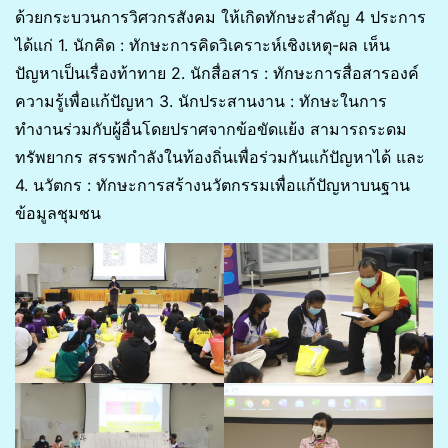
ด้วยกระบวนการวิศวกรสังคม ให้เกิดทักษะสำคัญ 4 ประการ
ได้แก่ 1. นักคิด : ทักษะการคิดวิเคราะห์เชิงเหตุ-ผล เห็น
ปัญหาเป็นเรื่องท้าทาย 2. นักสื่อสาร : ทักษะการสื่อสารองค์
ความรู้เพื่อแก้ปัญหา 3. นักประสานงาน : ทักษะในการ
ทำงานร่วมกับผู้อื่นโดยปราศจากข้อขัดแย้ง สามารถระดม
ทรัพยากร สรรพกำลังในท้องถิ่นเพื่อร่วมกันแก้ปัญหาได้ และ
4. นวัตกร : ทักษะการสร้างนวัตกรรมเพื่อแก้ปัญหาบนฐาน
ข้อมูลชุมชน