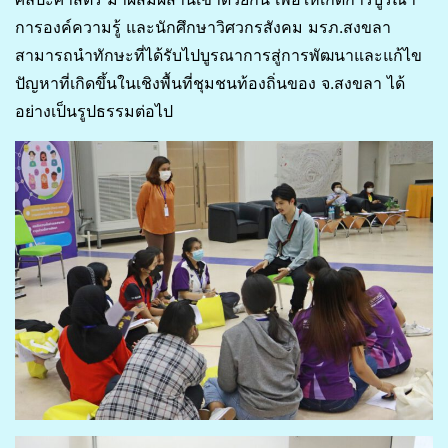
การองค์ความรู้ และนักศึกษาวิศวกรสังคม มรภ.สงขลา
สามารถนำทักษะที่ได้รับไปบูรณาการสู่การพัฒนาและแก้ไข
ปัญหาที่เกิดขึ้นในเชิงพื้นที่ชุมชนท้องถิ่นของ จ.สงขลา ได้
อย่างเป็นรูปธรรมต่อไป