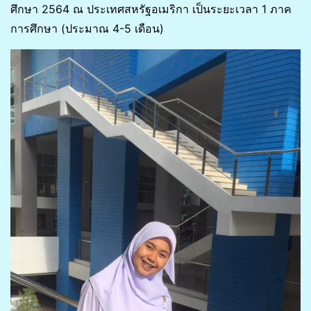
ศึกษา 2564 ณ ประเทศสหรัฐอเมริกา เป็นระยะเวลา 1 ภาค
การศึกษา (ประมาณ 4-5 เดือน)