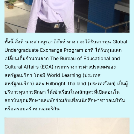
ทั้งนี้ สิ่งที่ นางสาวนูรอาตีก๊ะห์ ทางา จะได้รับจากทุน Global
Undergraduate Exchange Program อาทิ ได้รับทุนแลก
เปลี่ยนเต็มจำนวนจาก The Bureau of Educational and
Cultural Affairs (ECA) กระทรวงการต่างประเทศของ
สหรัฐอเมริกา โดยมี World Learning (ประเทศ
สหรัฐอเมริกา) และ Fulbright Thailand (ประเทศไทย) เป็นผู้
บริหารทุนการศึกษา ได้เข้าเรียนในหลักสูตรที่เปิดสอนใน
สถาบันอุดมศึกษาและพักร่วมกับเพื่อนนักศึกษาชาวอเมริกัน
หรือครอบครัวชาวอเมริกัน