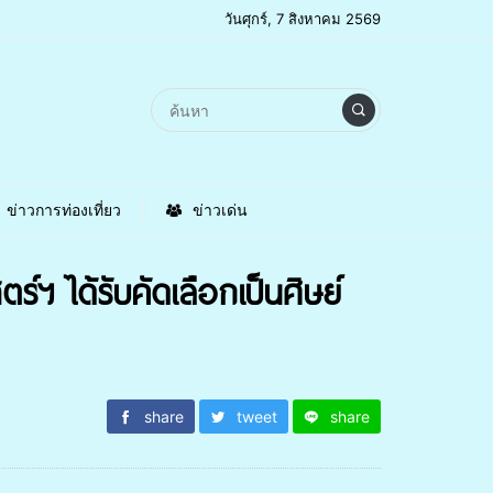
วันศุกร์, 7 สิงหาคม 2569
ข่าวการท่องเที่ยว
ข่าวเด่น
ฯ ได้รับคัดเลือกเป็นศิษย์
share
tweet
share