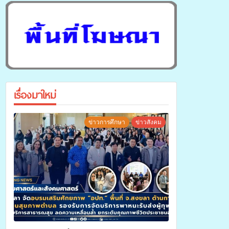
เรื่องมาใหม่
ข่าวการศึกษา
ข่าวสังคม