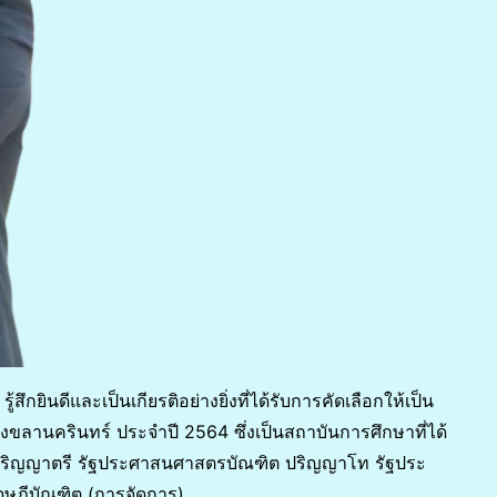
ู้สึกยินดีและเป็นเกียรติอย่างยิ่งที่ได้รับการคัดเลือกให้เป็น
งขลานครินทร์ ประจำปี 2564 ซึ่งเป็นสถาบันการศึกษาที่ได้
ดับปริญญาตรี รัฐประศาสนศาสตรบัณฑิต ปริญญาโท รัฐประ
ฎีบัณฑิต (การจัดการ)