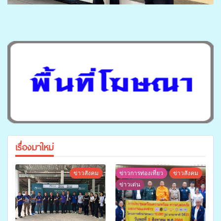
เรื่องมาใหม่
ข่าวสังคม
ข่าวการท่องเที่ยว
ข่าวสังคม
ข่าวเด่น