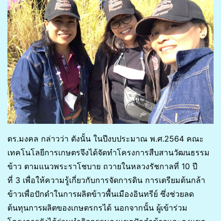
ดร.มงคล กล่าวว่า ดังนั้น ในปีงบประมาณ พ.ศ.2564 คณะ
เทคโนโลยีการเกษตรจึงได้จัดทำโครงการสืบสานวัฒนธรรม
ข้าว ตามแนวพระราโชบาย ถวายในหลวงรัชกาลที่ 10 ปี
ที่ 3 เพื่อให้ความรู้เกี่ยวกับการจัดการดิน การเตรียมต้นกล้า
ข้าวเพื่อปักดำในการผลิตข้าวพื้นเมืองอินทรีย์ ซึ่งช่วยลด
ต้นทุนการผลิตของเกษตรกรได้ นอกจากนั้น ผู้เข้าร่วม