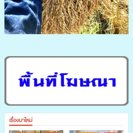
เรื่องมาใหม่