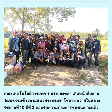
คณะเทคโนโลยีการเกษตร มรภ.สงขลา เดินหน้าสืบสาน
วัฒนธรรมข้าวตามแนวพระบรมราโชบาย ถวายในหลวง
รัชกาลที่
10 ปีที่ 3 ตอบรับความต้องการชุมชนเกาะแต้ว