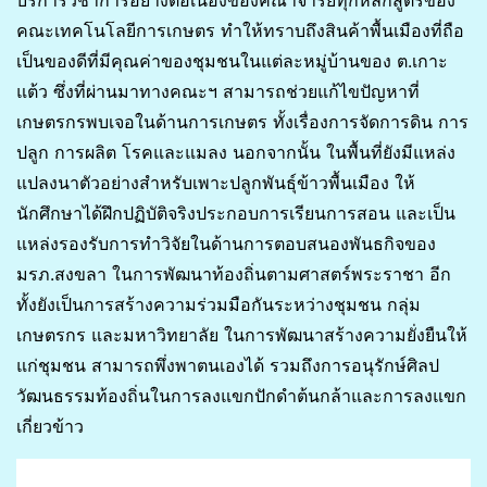
คณะเทคโนโลยีการเกษตร ทำให้ทราบถึงสินค้าพื้นเมืองที่ถือ
เป็นของดีที่มีคุณค่าของชุมชนในแต่ละหมู่บ้านของ ต.เกาะ
แต้ว ซึ่งที่ผ่านมาทางคณะฯ สามารถช่วยแก้ไขปัญหาที่
เกษตรกรพบเจอในด้านการเกษตร ทั้งเรื่องการจัดการดิน การ
ปลูก การผลิต โรคและแมลง นอกจากนั้น ในพื้นที่ยังมีแหล่ง
แปลงนาตัวอย่างสำหรับเพาะปลูกพันธุ์ข้าวพื้นเมือง ให้
นักศึกษาได้ฝึกปฏิบัติจริงประกอบการเรียนการสอน และเป็น
แหล่งรองรับการทำวิจัยในด้านการตอบสนองพันธกิจของ
มรภ.สงขลา ในการพัฒนาท้องถิ่นตามศาสตร์พระราชา อีก
ทั้งยังเป็นการสร้างความร่วมมือกันระหว่างชุมชน กลุ่ม
เกษตรกร และมหาวิทยาลัย ในการพัฒนาสร้างความยั่งยืนให้
แก่ชุมชน สามารถพึ่งพาตนเองได้ รวมถึงการอนุรักษ์ศิลป
วัฒนธรรมท้องถิ่นในการลงแขกปักดำต้นกล้าและการลงแขก
เกี่ยวข้าว