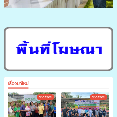
เรื่องมาใหม่
ข่าวสังคม
ข่าวสังคม