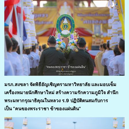
มรภ.สงขลา จัดพิธีอัญเชิญตรามหาวิทยาลัย และมอบเข็ม
เครื่องหมายนักศึกษาใหม่ สร้างความรักความภูมิใจ สำนึก
พระมหากรุณาธิคุณในหลวง ร.9 ปฏิบัติตนสมกับการ
เป็น
“คนของพระราชา ข้าของแผ่นดิน”