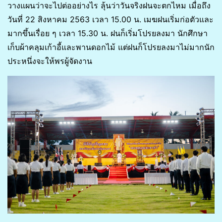
วางแผนว่าจะไปต่ออย่างไร ลุ้นว่าวันจริงฝนจะตกไหม เมื่อถึง
วันที่ 22 สิงหาคม 2563 เวลา 15.00 น. เมฆฝนเริ่มก่อตัวและ
มากขึ้นเรื่อย ๆ เวลา 15.30 น. ฝนก็เริ่มโปรยลงมา นักศึกษา
เก็บผ้าคลุมเก้าอี้และพานดอกไม้ แต่ฝนก็โปรยลงมาไม่มากนัก
ประหนึ่งจะให้พรผู้จัดงาน