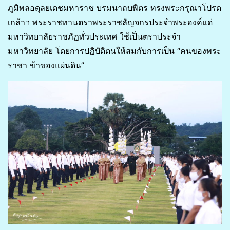
ภูมิพลอดุลยเดชมหาราช บรมนาถบพิตร ทรงพระกรุณาโปรด
เกล้าฯ พระราชทานตราพระราชลัญจกรประจำพระองค์แด่
มหาวิทยาลัยราชภัฏทั่วประเทศ ใช้เป็นตราประจำ
มหาวิทยาลัย โดยการปฏิบัติตนให้สมกับการเป็น “คนของพระ
ราชา ข้าของแผ่นดิน”