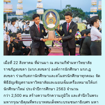
เมื่อที่ 22 สิงหาคม ที่ผ่านมา ณ สนามกีฬามหาวิทยาลัย
ราชภัฏสงขลา (มรภ.สงขลา) องค์การนักศึกษา มรภ.ฏ
สงขลา ร่วมกับสภานักศึกษาและสโมสรนักศึกษาทุกคณะ จัด
พิธีอัญเชิญตรามหาวิทยาลัยและมอบเข็มเครื่องหมายให้แก่
นักศึกษาใหม่ ประจำปีการศึกษา 2563 จำนวน
กว่า 2,500 คน สร้างความรักความภูมิใจ และสำนึกในพระ
มหากรุณาธิคุณที่พระบาทสมเด็จพระบรมชนกาธิเบศร มหา