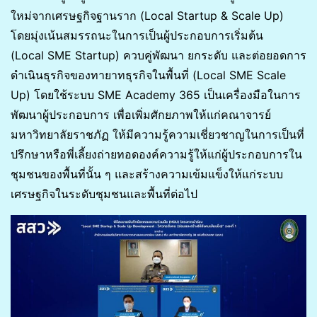
ใหม่จากเศรษฐกิจฐานราก (Local Startup & Scale Up)
โดยมุ่งเน้นสมรรถนะในการเป็นผู้ประกอบการเริ่มต้น
(Local SME Startup) ควบคู่พัฒนา ยกระดับ และต่อยอดการ
ดำเนินธุรกิจของทายาทธุรกิจในพื้นที่ (Local SME Scale
Up) โดยใช้ระบบ SME Academy 365 เป็นเครื่องมือในการ
พัฒนาผู้ประกอบการ เพื่อเพิ่มศักยภาพให้แก่คณาจารย์
มหาวิทยาลัยราชภัฏ ให้มีความรู้ความเชี่ยวชาญในการเป็นที่
ปรึกษาหรือพี่เลี้ยงถ่ายทอดองค์ความรู้ให้แก่ผู้ประกอบการใน
ชุมชนของพื้นที่นั้น ๆ และสร้างความเข้มแข็งให้แก่ระบบ
เศรษฐกิจในระดับชุมชนและพื้นที่ต่อไป