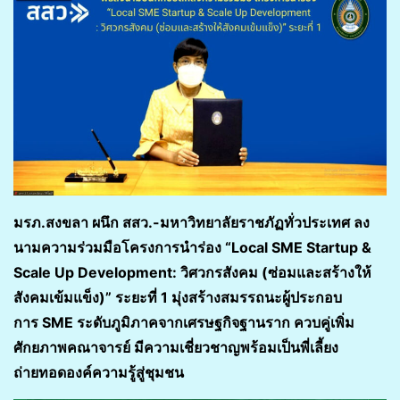
มรภ.สงขลา ผนึก สสว.-มหาวิทยาลัยราชภัฏทั่วประเทศ ลง
นามความร่วมมือโครงการนำร่อง
“Local SME Startup &
Scale Up Development: วิศวกรสังคม (ซ่อมและสร้างให้
สังคมเข้มแข็ง)” ระยะที่ 1 มุ่งสร้างสมรรถนะผู้ประกอบ
การ SME ระดับภูมิภาคจากเศรษฐกิจฐานราก ควบคู่เพิ่ม
ศักยภาพคณาจารย์ มีความเชี่ยวชาญพร้อมเป็นพี่เลี้ยง
ถ่ายทอดองค์ความรู้สู่ชุมชน