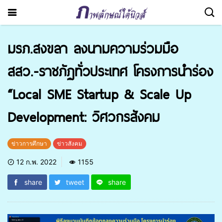
มรภ.สงขลา ลงนามความร่วมมือ
สสว.-ราชภัฏทั่วประเทศ โครงการนำร่อง
“Local SME Startup & Scale Up
Development: วิศวกรสังคม
ข่าวการศึกษา
ข่าวสังคม
12 ก.พ. 2022
1155
share
tweet
share