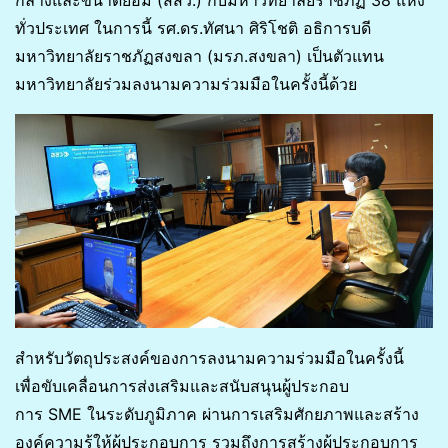
ทั่วประเทศ ในการนี้ รศ.ดร.ทัศนา ศิริโชติ อธิการบดี
มหาวิทยาลัยราชภัฏสงขลา (มรภ.สงขลา) เป็นตัวแทน
มหาวิทยาลัยร่วมลงนามความร่วมมือในครั้งนี้ด้วย
สำหรับวัตถุประสงค์ของการลงนามความร่วมมือในครั้งนี้
เพื่อขับเคลื่อนการส่งเสริมและสนับสนุนผู้ประกอบ
การ SME ในระดับภูมิภาค ผ่านการเสริมศักยภาพและสร้าง
องค์ความรู้ให้ผู้ประกอบการ รวมถึงการสร้างผู้ประกอบการ