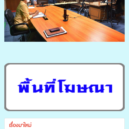
เรื่องมาใหม่