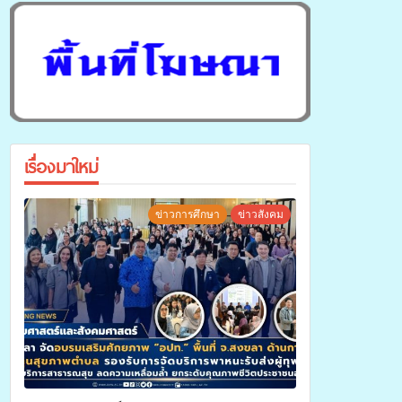
เรื่องมาใหม่
ข่าวการศึกษา
ข่าวสังคม