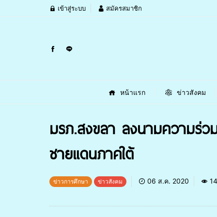
เข้าสู่ระบบ
สมัครสมาชิก
หน้าแรก
ข่าวสังคม
มรภ.สงขลา ลงนามความร่วมม
ชายแดนภาคใต้
06 ส.ค. 2020
14
ข่าวการศึกษา
ข่าวสังคม