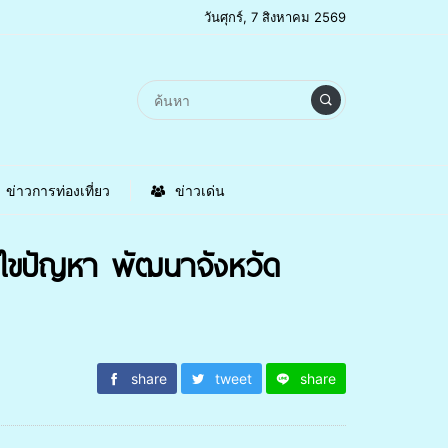
วันศุกร์, 7 สิงหาคม 2569
ข่าวการท่องเที่ยว
ข่าวเด่น
ไขปัญหา พัฒนาจังหวัด
share
tweet
share