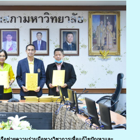
รือข่ายความร่วมมือทางวิชาการเพื่อแก้ไขปัญหาและ