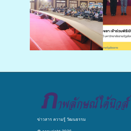
ข่าวสาร ความรู้ วัฒนธรรม