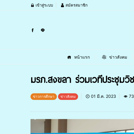
เข้าสู่ระบบ
สมัครสมาชิก
หน้าแรก
ข่าวสังคม
มรภ.สงขลา ร่วมเวทีประชุมวิ
01 มี.ค. 2023
73
ข่าวการศึกษา
ข่าวสังคม