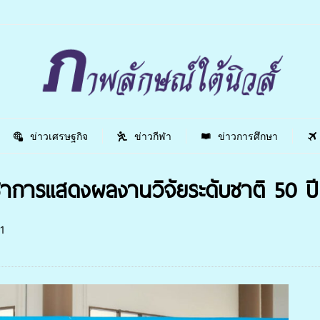
ข่าวเศรษฐกิจ
ข่าวกีฬา
ข่าวการศึกษา
ชาการแสดงผลงานวิจัยระดับชาติ 50 ปี
1