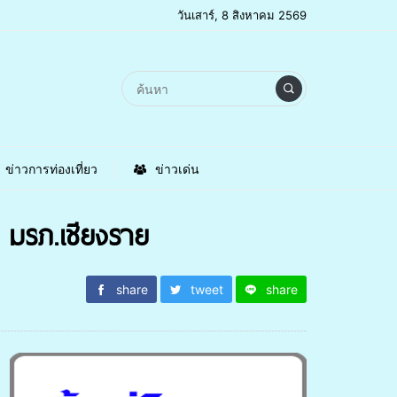
วันเสาร์, 8 สิงหาคม 2569
ข่าวการท่องเที่ยว
ข่าวเด่น
 มรภ.เชียงราย
share
tweet
share