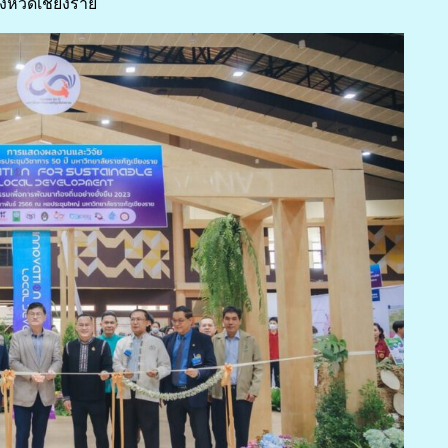
งหวัดเชียงราย