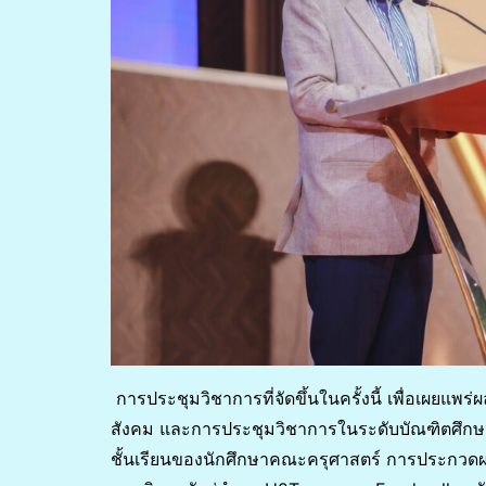
การประชุมวิชาการที่จัดขึ้นในครั้งนี้ เพื่อเผยแพร
สังคม และการประชุมวิชาการในระดับบัณฑิตศึกษ
ชั้นเรียนของนักศึกษาคณะครุศาสตร์ การประกวดผล