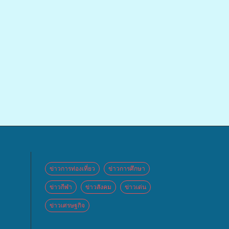
ข่าวการท่องเที่ยว
ข่าวการศึกษา
ข่าวกีฬา
ข่าวสังคม
ข่าวเด่น
ข่าวเศรษฐกิจ
 จัด