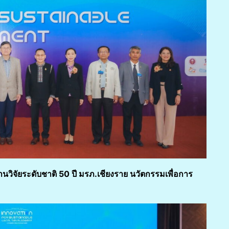
นวิจัยระดับชาติ
50 ปี มรภ.เชียงราย นวัตกรรมเพื่อการ