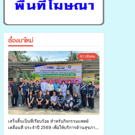
เรื่องมาใหม่
ข่าวสังคม
เสร็จสิ้นเป็นที่เรียบร้อย สำหรับกิจกรรมแพทย์
เคลื่อนที่ ประจำปี 2569 เพื่อให้บริการด้านสุขภาพ
แก่ประชาชนในพื้นที่อำเภอจะนะ