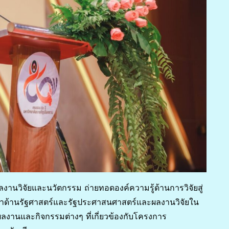
่ผลงานวิจัยและนวัตกรรม ถ่ายทอดองค์ความรู้ด้านการวิจัยสู่
าด้านรัฐศาสตร์และรัฐประศาสนศาสตร์และผลงานวิจัยใน
งานและกิจกรรมต่างๆ ที่เกี่ยวข้องกับโครงการ