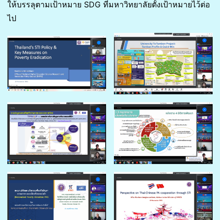
ให้บรรลุตามเป้าหมาย SDG ที่มหาวิทยาลัยตั้งเป้าหมายไว้ต่อ
ไป