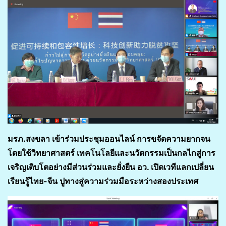
มรภ.สงขลา เข้าร่วมประชุมออนไลน์ การขจัดความยากจน
โดยใช้วิทยาศาสตร์ เทคโนโลยีและนวัตกรรมเป็นกลไกสู่การ
เจริญเติบโตอย่างมีส่วนร่วมและยั่งยืน อว. เปิดเวทีแลกเปลี่ยน
เรียนรู้ไทย-จีน ปูทางสู่ความร่วมมือระหว่างสองประเทศ