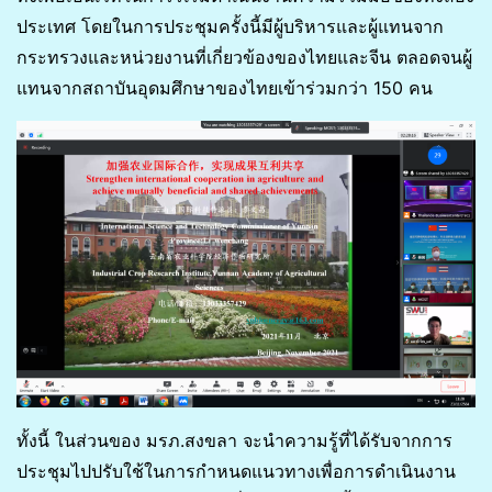
ประเทศ โดยในการประชุมครั้งนี้มีผู้บริหารและผู้แทนจาก
กระทรวงและหน่วยงานที่เกี่ยวข้องของไทยและจีน ตลอดจนผู้
แทนจากสถาบันอุดมศึกษาของไทยเข้าร่วมกว่า 150 คน
ทั้งนี้ ในส่วนของ มรภ.สงขลา จะนำความรู้ที่ได้รับจากการ
ประชุมไปปรับใช้ในการกำหนดแนวทางเพื่อการดำเนินงาน