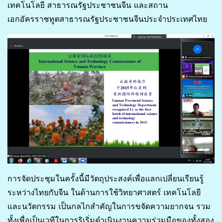
เทคโนโลยี สาธารณรัฐประชาชนจีน และสถาน
เอกอัครราชทูตสาธารณรัฐประชาชนจีนประจำประเทศไทย
การจัดประชุมในครั้งนี้มีวัตถุประสงค์เพื่อแลกเปลี่ยนเรียนรู้
ระหว่างไทยกับจีน ในด้านการใช้วิทยาศาสตร์ เทคโนโลยี
และนวัตกรรม เป็นกลไกสำคัญในการขจัดความยากจน รวม
ทั้งเพื่อเป็นเวทีในการริเริ่มดำเนินงานความร่วมมือของทั้งสอง