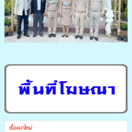
เรื่องมาใหม่