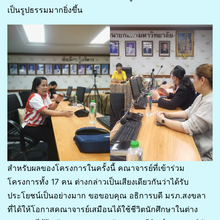
เป็นรูปธรรมมากยิ่งขึ้น
สำหรับผลของโครงการในครั้งนี้ คณาจารย์ที่เข้าร่วม
โครงการทั้ง 17 คน ต่างกล่าวเป็นเสียงเดียวกันว่าได้รับ
ประโยชน์เป็นอย่างมาก ขอขอบคุณ อธิการบดี มรภ.สงขลา
ที่ได้ให้โอกาสคณาจารย์เสมือนได้ใช้ชีวิตนักศึกษาในต่าง