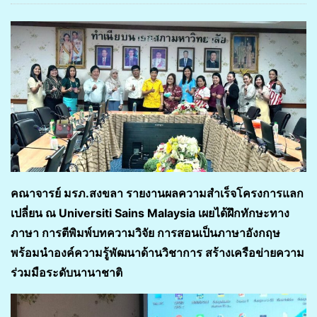
คณาจารย์ มรภ.สงขลา รายงานผลความสำเร็จโครงการแลก
เปลี่ยน ณ Universiti Sains Malaysia เผยได้ฝึกทักษะทาง
ภาษา การตีพิมพ์บทความวิจัย การสอนเป็นภาษาอังกฤษ
พร้อมนำองค์ความรู้พัฒนาด้านวิชาการ สร้างเครือข่ายความ
ร่วมมือระดับนานาชาติ