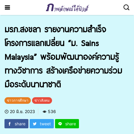
มรภ.สงขลา รายงานความสำเร็จ
โครงการแลกเปลี่ยน “ม. Sains
Malaysia” พร้อมพัฒนาองค์ความรู้
ทางวิชาการ สร้างเครือข่ายความร่วม
มือระดับนานาชาติ
ข่าวการศึกษา
ข่าวสังคม
20 มิ.ย. 2023
536
share
tweet
share