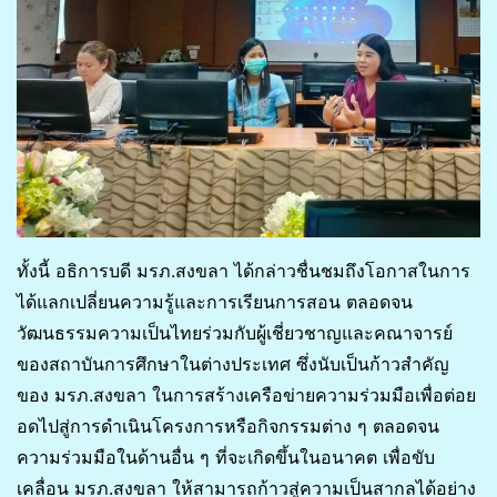
ทั้งนี้ อธิการบดี มรภ.สงขลา ได้กล่าวชื่นชมถึงโอกาสในการ
ได้แลกเปลี่ยนความรู้และการเรียนการสอน ตลอดจน
วัฒนธรรมความเป็นไทยร่วมกับผู้เชี่ยวชาญและคณาจารย์
ของสถาบันการศึกษาในต่างประเทศ ซึ่งนับเป็นก้าวสำคัญ
ของ มรภ.สงขลา ในการสร้างเครือข่ายความร่วมมือเพื่อต่อย
อดไปสู่การดำเนินโครงการหรือกิจกรรมต่าง ๆ ตลอดจน
ความร่วมมือในด้านอื่น ๆ ที่จะเกิดขึ้นในอนาคต เพื่อขับ
เคลื่อน มรภ.สงขลา ให้สามารถก้าวสู่ความเป็นสากลได้อย่าง