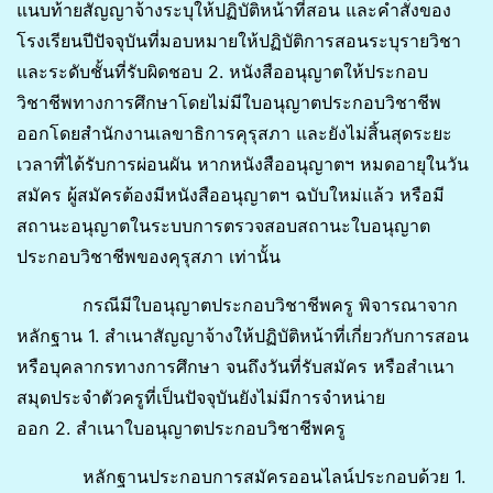
แนบท้ายสัญญาจ้างระบุให้ปฏิบัติหน้าที่สอน และคำสั่งของ
โรงเรียนปีปัจจุบันที่มอบหมายให้ปฏิบัติการสอนระบุรายวิชา
และระดับชั้นที่รับผิดชอบ 2. หนังสืออนุญาตให้ประกอบ
วิชาชีพทางการศึกษาโดยไม่มีใบอนุญาตประกอบวิชาชีพ
ออกโดยสำนักงานเลขาธิการคุรุสภา และยังไม่สิ้นสุดระยะ
เวลาที่ได้รับการผ่อนผัน หากหนังสืออนุญาตฯ หมดอายุในวัน
สมัคร ผู้สมัครต้องมีหนังสืออนุญาตฯ ฉบับใหม่แล้ว หรือมี
สถานะอนุญาตในระบบการตรวจสอบสถานะใบอนุญาต
ประกอบวิชาชีพของคุรุสภา เท่านั้น
กรณีมีใบอนุญาตประกอบวิชาชีพครู พิจารณาจาก
หลักฐาน 1. สำเนาสัญญาจ้างให้ปฏิบัติหน้าที่เกี่ยวกับการสอน
หรือบุคลากรทางการศึกษา จนถึงวันที่รับสมัคร หรือสำเนา
สมุดประจำตัวครูที่เป็นปัจจุบันยังไม่มีการจำหน่าย
ออก 2. สำเนาใบอนุญาตประกอบวิชาชีพครู
หลักฐานประกอบการสมัครออนไลน์ประกอบด้วย 1.