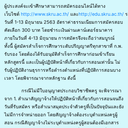
ผู้ประสงค์จะเข้าศึกษาสามารถสมัครออนไลน์ได้ทาง
เว็บไซต์
http://www.skru.ac.th/
และ
http://edu.skru.ac.th/
ร
วันที่ 1-13 มิถุนายน 2563 อัตราค่าธรรมเนียมการสมัครสอบ
คัดเลือก 300 บาท โดยชำระเงินผ่านเคาน์เตอร์ธนาคาร
ภายในวันที่ 4-13 มิถุนายน การสมัครจึงจะถือว่าสมบูรณ์
ทั้งนี้ ผู้สมัครสำเร็จการศึกษาระดับปริญญาตรีทุกสาขาที่ ก.พ.
รับรอง โดยต้องได้รับอนุมัติสำเร็จการศึกษาก่อนเข้าเรียน
หลักสูตรนี้ และเป็นผู้ปฏิบัติหน้าที่เกี่ยวกับการสอนเท่านั้น ไม่
รับผู้ปฏิบัติงานธุรการหรือดำรงตำแหน่งที่ปฏิบัติการสอนบาง
เวลา โดยพิจารณาจากหลักฐาน ดังนี้
กรณีไม่มีใบอนุญาตประกอบวิชาชีพครู จะพิจารณา
จาก 1. สำเนาสัญญาจ้างให้ปฏิบัติหน้าที่เกี่ยวกับการสอนจนถึง
วันที่รับสมัคร หรือสำเนาสมุดประจำตัวครูที่เป็นปัจจุบันและยัง
ไม่มีการจำหน่ายออก โดยสัญญาจ้างต้องระบุตำแหน่งครูผู้
สอน กรณีสัญญาจ้างไม่ระบุตำแหน่งครูผู้สอนต้องมีเอกสาร