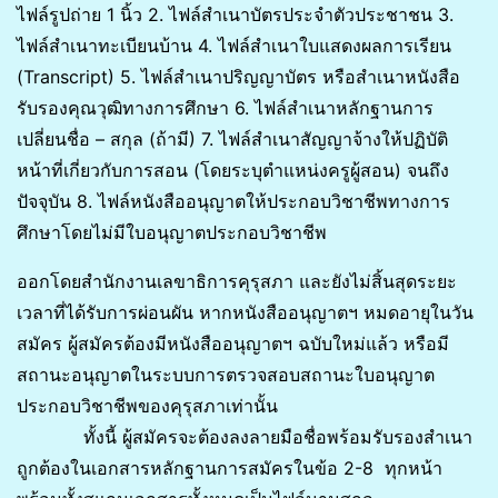
ไฟล์รูปถ่าย 1 นิ้ว 2. ไฟล์สำเนาบัตรประจำตัวประชาชน 3.
ไฟล์สำเนาทะเบียนบ้าน 4. ไฟล์สำเนาใบแสดงผลการเรียน
(Transcript) 5. ไฟล์สำเนาปริญญาบัตร หรือสำเนาหนังสือ
รับรองคุณวุฒิทางการศึกษา 6. ไฟล์สำเนาหลักฐานการ
เปลี่ยนชื่อ – สกุล (ถ้ามี) 7. ไฟล์สำเนาสัญญาจ้างให้ปฏิบัติ
หน้าที่เกี่ยวกับการสอน (โดยระบุตำแหน่งครูผู้สอน) จนถึง
ปัจจุบัน 8. ไฟล์หนังสืออนุญาตให้ประกอบวิชาชีพทางการ
ศึกษาโดยไม่มีใบอนุญาตประกอบวิชาชีพ
ออกโดยสำนักงานเลขาธิการคุรุสภา และยังไม่สิ้นสุดระยะ
เวลาที่ได้รับการผ่อนผัน หากหนังสืออนุญาตฯ หมดอายุในวัน
สมัคร ผู้สมัครต้องมีหนังสืออนุญาตฯ ฉบับใหม่แล้ว หรือมี
สถานะอนุญาตในระบบการตรวจสอบสถานะใบอนุญาต
ประกอบวิชาชีพของคุรุสภาเท่านั้น
ทั้งนี้ ผู้สมัครจะต้องลงลายมือชื่อพร้อมรับรองสำเนา
ถูกต้องในเอกสารหลักฐานการสมัครในข้อ 2-8 ทุกหน้า