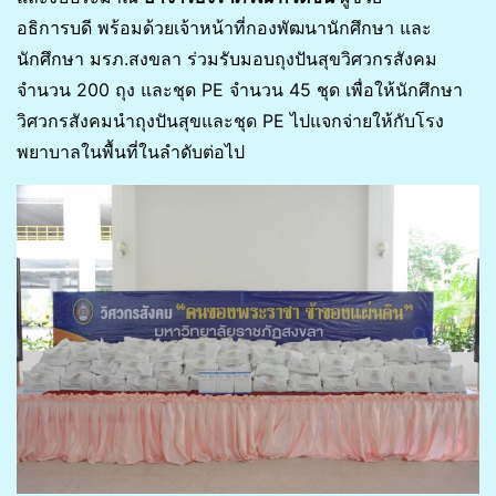
อธิการบดี พร้อมด้วยเจ้าหน้าที่กองพัฒนานักศึกษา และ
นักศึกษา มรภ.สงขลา ร่วมรับมอบถุงปันสุขวิศวกรสังคม
จำนวน 200 ถุง และชุด PE จำนวน 45 ชุด เพื่อให้นักศึกษา
วิศวกรสังคมนำถุงปันสุขและชุด PE ไปแจกจ่ายให้กับโรง
พยาบาลในพื้นที่ในลำดับต่อไป