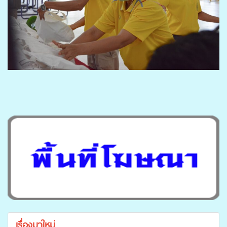
เรื่องมาใหม่