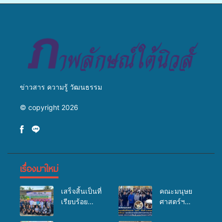
วางแนวทางการทำงาน ปูทาง
สู่การสร้างภาพลักษณ์ที่ดีของ
มหาวิทยาลัย
ข่าวสาร ความรู้ วัฒนธรรม
© copyright 2026
เรื่องมาใหม่
เสร็จสิ้นเป็นที่
คณะมนุษย
เรียบร้อย
ศาสตร์ฯ
สำหรับ
มรภ.สงขลา