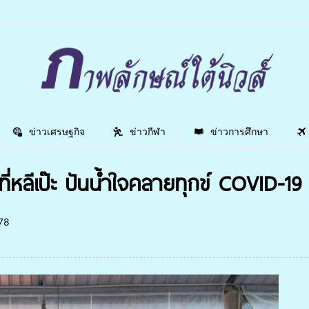
ข่าวเศรษฐกิจ
ข่าวกีฬา
ข่าวการศึกษา
ี่หลีเป๊ะ ปันน้ำใจคลายทุกข์ COVID-19
78