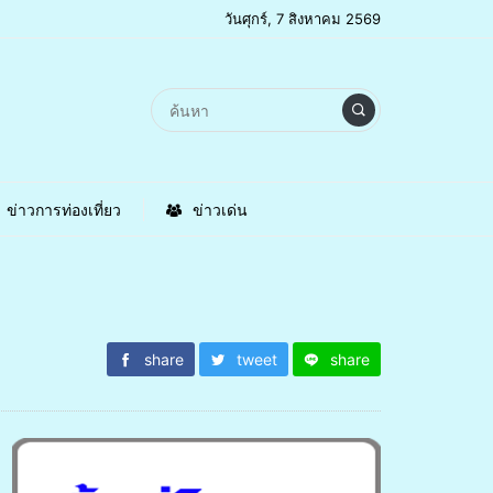
วันศุกร์, 7 สิงหาคม 2569
ข่าวการท่องเที่ยว
ข่าวเด่น
share
tweet
share