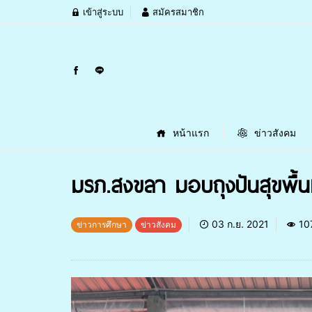
เข้าสู่ระบบ
สมัครสมาชิก
หน้าแรก
ข่าวสังคม
มรภ.สงขลา มอบถุงปันสุขพื้นท
03 ก.ย. 2021
10
ข่าวการศึกษา
ข่าวสังคม