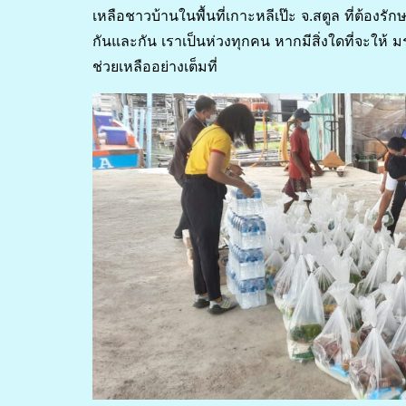
เหลือชาวบ้านในพื้นที่เกาะหลีเป๊ะ จ.สตูล ที่ต้องรั
กันและกัน เราเป็นห่วงทุกคน หากมีสิ่งใดที่จะให้
ช่วยเหลืออย่างเต็มที่