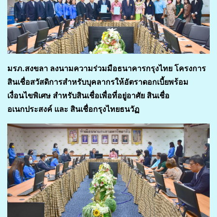
มรภ.สงขลา ลงนามความร่วมมือธนาคารกรุงไทย
โครงการ
สินเชื่อสวัสดิการสำหรับบุคลากร
ให้อัตราดอกเบี้ยพร้อม
เงื่อนไขพิเศษ สำหรับสินเชื่อเพื่อที่อยู่อาศัย สินเชื่อ
อเนกประสงค์ และ สินเชื่อกรุงไทยธนวัฏ