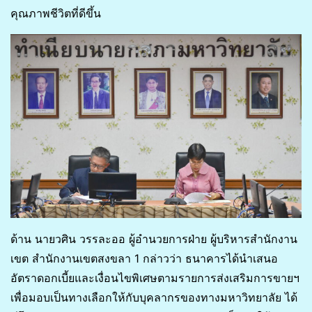
คุณภาพชีวิตที่ดีขึ้น
ด้าน นายวศิน วรรละออ ผู้อำนวยการฝ่าย ผู้บริหารสำนักงาน
เขต สำนักงานเขตสงขลา 1 กล่าวว่า ธนาคารได้นำเสนอ
อัตราดอกเบี้ยและเงื่อนไขพิเศษตามรายการส่งเสริมการขายฯ
เพื่อมอบเป็นทางเลือกให้กับบุคลากรของทางมหาวิทยาลัย ได้