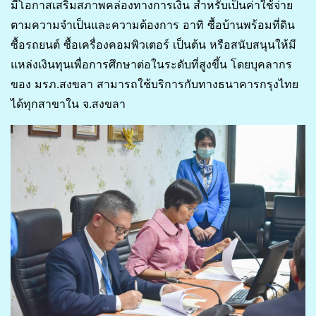
มีโอกาสเสริมสภาพคล่องทางการเงิน สำหรับเป็นค่าใช้จ่าย
ตามความจำเป็นและความต้องการ อาทิ ซื้อบ้านพร้อมที่ดิน
ซื้อรถยนต์ ซื้อเครื่องคอมพิวเตอร์ เป็นต้น หรือสนับสนุนให้มี
แหล่งเงินทุนเพื่อการศึกษาต่อในระดับที่สูงขึ้น โดยบุคลากร
ของ มรภ.สงขลา สามารถใช้บริการกับทางธนาคารกรุงไทย
ได้ทุกสาขาใน จ.สงขลา