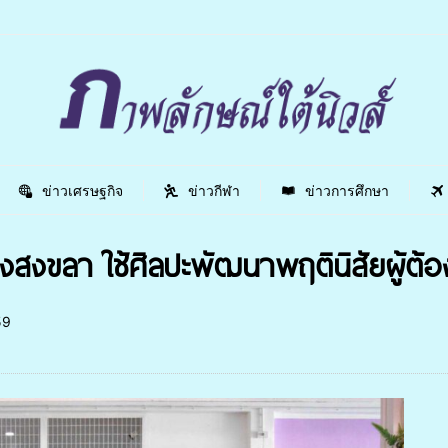
ข่าวเศรษฐกิจ
ข่าวกีฬา
ข่าวการศึกษา
งขลา ใช้ศิลปะพัฒนาพฤตินิสัยผู้ต้อง
59