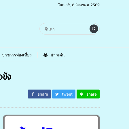
วันเสาร์, 8 สิงหาคม 2569
ข่าวการท่องเที่ยว
ข่าวเด่น
ขัง
share
tweet
share