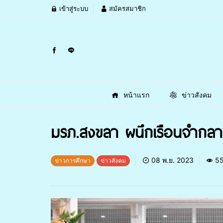
เข้าสู่ระบบ
สมัครสมาชิก
หน้าแรก
ข่าวสังคม
มรภ.สงขลา ผนึกเรือนจำกลางส
08 พ.ย. 2023
5
ข่าวการศึกษา
ข่าวสังคม