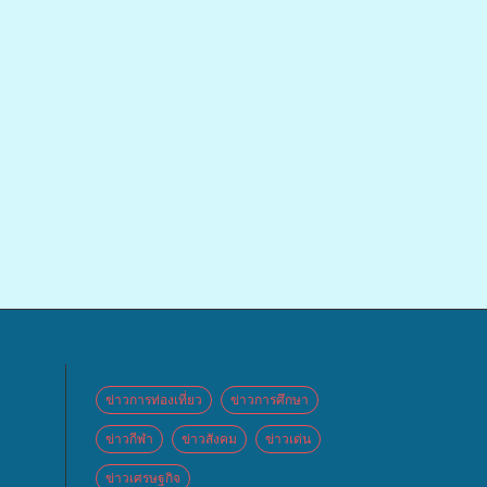
ข่าวการท่องเที่ยว
ข่าวการศึกษา
ข่าวกีฬา
ข่าวสังคม
ข่าวเด่น
ข่าวเศรษฐกิจ