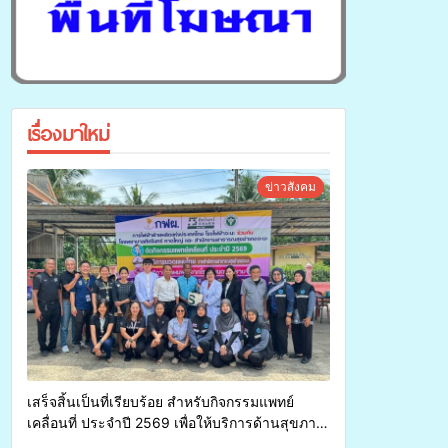
เรื่องมาใหม่
ข่าวสังคม
เสร็จสิ้นเป็นที่เรียบร้อย สำหรับกิจกรรมแพทย์
เคลื่อนที่ ประจำปี 2569 เพื่อให้บริการด้านสุขภาพ
แก่ประชาชนในพื้นที่อำเภอจะนะ