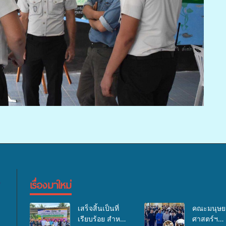
เรื่องมาใหม่
เสร็จสิ้นเป็นที่
คณะมนุษย
เรียบร้อย สำหรับ
ศาสตร์ฯ