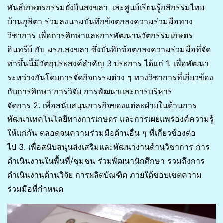
พันธ์เกษตรกรรมยั่งยืนสงขลา และศูนย์เรียนรู้กสิกรรมไทย
บ้านภูลิตา ร่วมลงนามบันทึกข้อตกลงความร่วมมือทาง
วิชาการ เพื่อการศึกษาและการพัฒนานวัตกรรมเกษตร
อินทรีย์ กับ มรภ.สงขลา ซึ่งบันทึกข้อตกลงความร่วมมือที่จัด
ทำขึ้นนี้มีวัตถุประสงค์สำคัญ 3 ประการ ได้แก่ 1. เพื่อพัฒนา
ระหว่างกันโดยการจัดกิจกรรมต่าง ๆ ทางวิชาการที่เกี่ยวข้อง
กับการศึกษา การวิจัย การพัฒนาและการบริหาร
จัดการ 2. เพื่อสนับสนุนภารกิจของแต่ละฝ่ายในด้านการ
พัฒนาเทคโนโลยีทางการเกษตร และการเผยแพร่องค์ความรู้
ให้แก่กัน ตลอดจนความร่วมมือด้านอื่น ๆ ที่เกี่ยวข้องต่อ
ไป 3. เพื่อสนับสนุนส่งเสริมและพัฒนางานด้านวิชาการ การ
ดำเนินงานในพื้นที่/ชุมชน ร่วมพัฒนานักศึกษา รวมถึงการ
ดำเนินงานด้านวิจัย การผลิตบัณฑิต ภายใต้ขอบเขตความ
ร่วมมือที่กำหนด