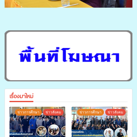
เรื่องมาใหม่
ข่าวการศึกษา
ข่าวสังคม
ข่าวการศึกษา
ข่าวสังคม