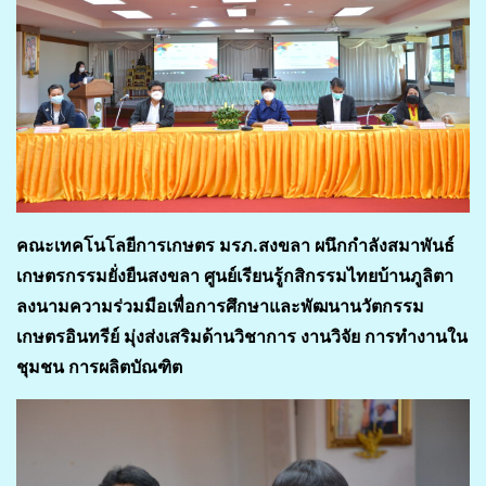
คณะเทคโนโลยีการเกษตร มรภ.สงขลา ผนึกกำลังสมาพันธ์
เกษตรกรรมยั่งยืนสงขลา ศูนย์เรียนรู้กสิกรรมไทยบ้านภูลิตา
ลงนามความร่วมมือเพื่อการศึกษาและพัฒนานวัตกรรม
เกษตรอินทรีย์ มุ่งส่งเสริมด้านวิชาการ งานวิจัย การทำงานใน
ชุมชน การผลิตบัณฑิต