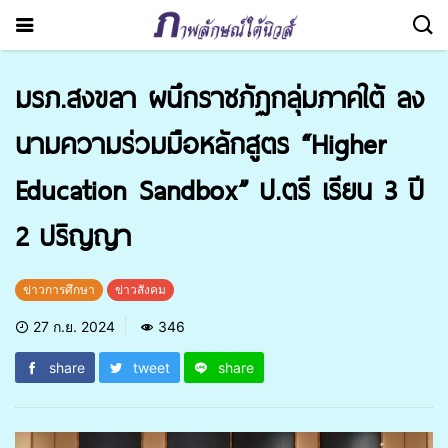
มรภ.สงขลา ผนึกราชภัฏกลุ่มภาคใต้ ลง
นามความร่วมมือหลักสูตร “Higher
Education Sandbox” ป.ตรี เรียน 3 ปี
2 ปริญญา
ข่าวการศึกษา
ข่าวสังคม
27 ก.ย. 2024
346
share
tweet
share