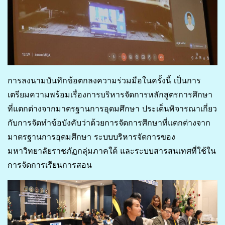
การลงนามบันทึกข้อตกลงความร่วมมือในครั้งนี้ เป็นการ
เตรียมความพร้อมเรื่องการบริหารจัดการหลักสูตรการศึกษา
ที่แตกต่างจากมาตรฐานการอุดมศึกษา ประเด็นพิจารณาเกี่ยว
กับการจัดทำข้อบังคับว่าด้วยการจัดการศึกษาที่แตกต่างจาก
มาตรฐานการอุดมศึกษา ระบบบริหารจัดการของ
มหาวิทยาลัยราชภัฏกลุ่มภาคใต้ และระบบสารสนเทศที่ใช้ใน
การจัดการเรียนการสอน