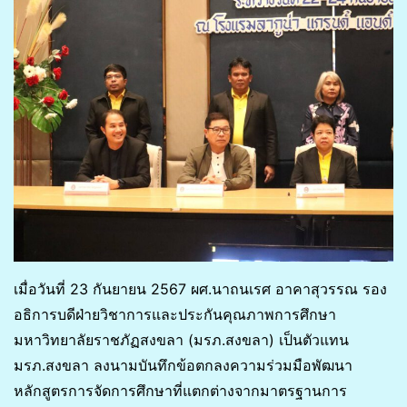
เมื่อวันที่ 23 กันยายน 2567 ผศ.นาถนเรศ อาคาสุวรรณ รอง
อธิการบดีฝ่ายวิชาการและประกันคุณภาพการศึกษา
มหาวิทยาลัยราชภัฏสงขลา (มรภ.สงขลา) เป็นตัวแทน
มรภ.สงขลา ลงนามบันทึกข้อตกลงความร่วมมือพัฒนา
หลักสูตรการจัดการศึกษาที่แตกต่างจากมาตรฐานการ