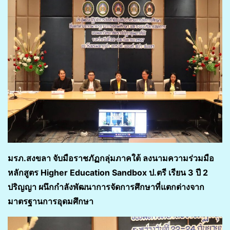
มรภ.สงขลา จับมือราชภัฏกลุ่มภาคใต้ ลงนามความร่วมมือ
หลักสูตร Higher Education Sandbox ป.ตรี เรียน 3 ปี 2
ปริญญา ผนึกกำลังพัฒนาการจัดการศึกษาที่แตกต่างจาก
มาตรฐานการอุดมศึกษา