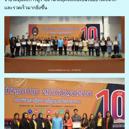
และรวดเร็วมากยิ่งขึ้น