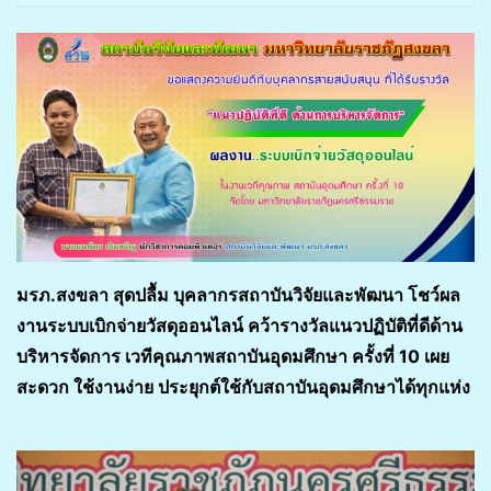
มรภ.สงขลา สุดปลื้ม บุคลากรสถาบันวิจัยและพัฒนา โชว์ผล
งานระบบเบิกจ่ายวัสดุออนไลน์ คว้ารางวัลแนวปฏิบัติที่ดีด้าน
บริหารจัดการ เวทีคุณภาพสถาบันอุดมศึกษา ครั้งที่ 10 เผย
สะดวก ใช้งานง่าย ประยุกต์ใช้กับสถาบันอุดมศึกษาได้ทุกแห่ง