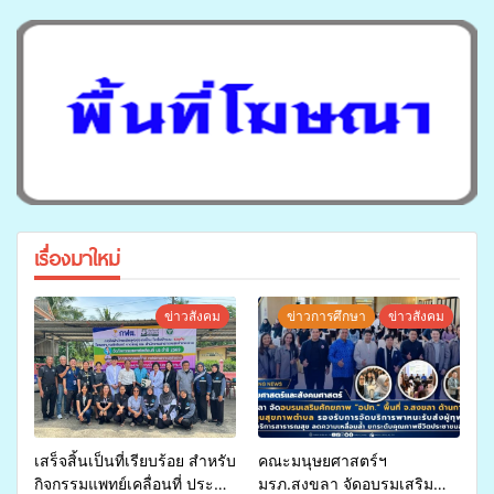
เรื่องมาใหม่
ข่าวสังคม
ข่าวการศึกษา
ข่าวสังคม
เสร็จสิ้นเป็นที่เรียบร้อย สำหรับ
คณะมนุษยศาสตร์ฯ
กิจกรรมแพทย์เคลื่อนที่ ประจำ
มรภ.สงขลา จัดอบรมเสริม