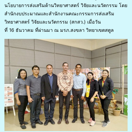
นโยบายการส่งเสริมด้านวิทยาศาสตร์ วิจัยและนวัตกรรม โดย
สำนักงบประมาณและสำนักงานคณะกรรมการส่งเสริม
วิทยาศาสตร์ วิจัยและนวัตกรรม (สกสว.) เมื่อวัน
ที่ 16 ธันวาคม ที่ผ่านมา ณ มรภ.สงขลา วิทยาเขตสตูล