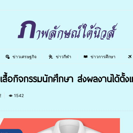
ข่าวเศรษฐกิจ
ข่าวกีฬา
ข่าวการศึกษา
อกิจกรรมนักศึกษา ส่งผลงานได้ตั้งแ
2
1542