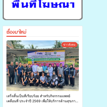
เรื่องมาใหม่
ข่าวสังคม
เสร็จสิ้นเป็นที่เรียบร้อย สำหรับกิจกรรมแพทย์
เคลื่อนที่ ประจำปี 2569 เพื่อให้บริการด้านสุขภาพ
แก่ประชาชนในพื้นที่อำเภอจะนะ