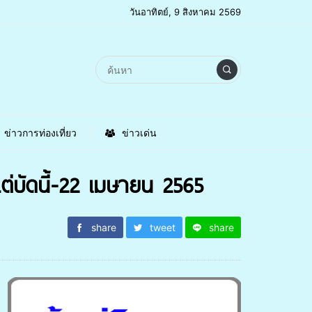
วันอาทิตย์, 9 สิงหาคม 2569
ข่าวการท่องเที่ยว
ข่าวเด่น
ต่บัดนี้-22 เมษายน 2565
share
tweet
share