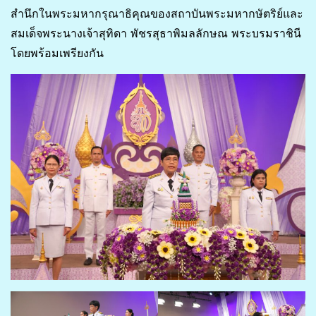
สำนึกในพระมหากรุณาธิคุณของสถาบันพระมหากษัตริย์และ
สมเด็จพระนางเจ้าสุทิดา พัชรสุธาพิมลลักษณ พระบรมราชินี
โดยพร้อมเพรียงกัน