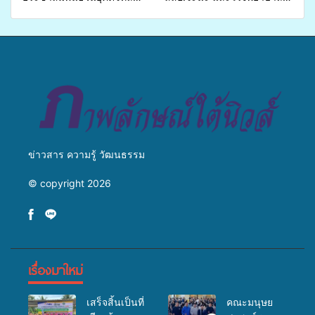
เปิดเวทีเสริมองค์ความรู้เครือ
ศิครินทร์ หาดใหญ่ จัดกิจกรรม
ข่ายสื่อสารองค์กร ระดมสมอง
แพทย์เคลื่อนที่ ประจำปี 2569
วางแนวทางการทำงาน ปูทาง
สู่การสร้างภาพลักษณ์ที่ดีของ
มหาวิทยาลัย
ข่าวสาร ความรู้ วัฒนธรรม
© copyright 2026
เรื่องมาใหม่
เสร็จสิ้นเป็นที่
คณะมนุษย