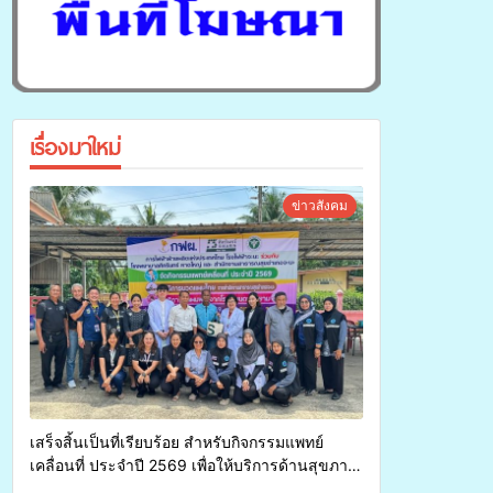
เรื่องมาใหม่
ข่าวสังคม
เสร็จสิ้นเป็นที่เรียบร้อย สำหรับกิจกรรมแพทย์
เคลื่อนที่ ประจำปี 2569 เพื่อให้บริการด้านสุขภาพ
แก่ประชาชนในพื้นที่อำเภอจะนะ