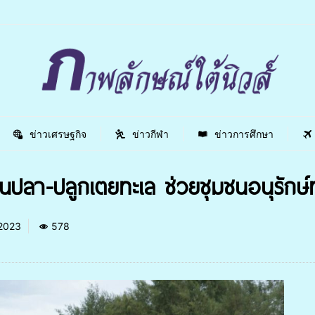
ข่าวเศรษฐกิจ
ข่าวกีฬา
ข่าวการศึกษา
นปลา-ปลูกเตยทะเล ช่วยชุมชนอนุรักษ
 2023
578