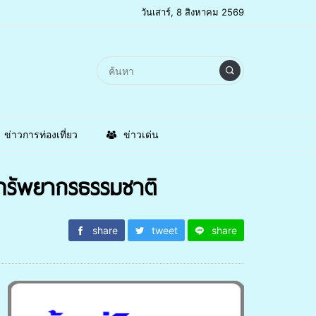
วันเสาร์, 8 สิงหาคม 2569
ข่าวการท่องเที่ยว
ข่าวเด่น
์ทรัพยากรธรรมชาติ
share
tweet
share