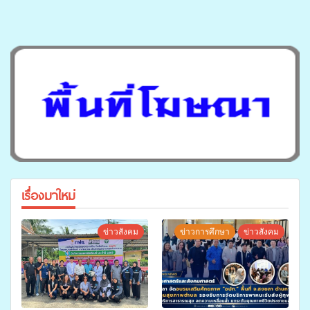
เรื่องมาใหม่
ข่าวสังคม
ข่าวการศึกษา
ข่าวสังคม