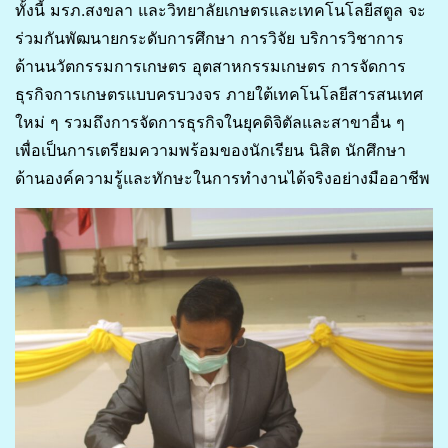
ทั้งนี้ มรภ.สงขลา และวิทยาลัยเกษตรและเทคโนโลยีสตูล จะ
ร่วมกันพัฒนายกระดับการศึกษา การวิจัย บริการวิชาการ
ด้านนวัตกรรมการเกษตร อุตสาหกรรมเกษตร การจัดการ
ธุรกิจการเกษตรแบบครบวงจร ภายใต้เทคโนโลยีสารสนเทศ
ใหม่ ๆ รวมถึงการจัดการธุรกิจในยุคดิจิตัลและสาขาอื่น ๆ
เพื่อเป็นการเตรียมความพร้อมของนักเรียน นิสิต นักศึกษา
ด้านองค์ความรู้และทักษะในการทำงานได้จริงอย่างมืออาชีพ