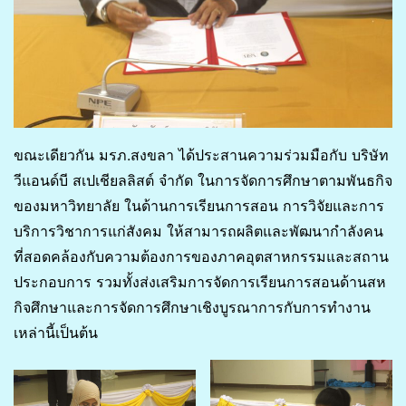
ขณะเดียวกัน มรภ.สงขลา ได้ประสานความร่วมมือกับ บริษัท
วีแอนด์บี สเปเชียลลิสต์ จำกัด ในการจัดการศึกษาตามพันธกิจ
ของมหาวิทยาลัย ในด้านการเรียนการสอน การวิจัยและการ
บริการวิชาการแก่สังคม ให้สามารถผลิตและพัฒนากำลังคน
ที่สอดคล้องกับความต้องการของภาคอุตสาหกรรมและสถาน
ประกอบการ รวมทั้งส่งเสริมการจัดการเรียนการสอนด้านสห
กิจศึกษาและการจัดการศึกษาเชิงบูรณาการกับการทำงาน
เหล่านี้เป็นต้น