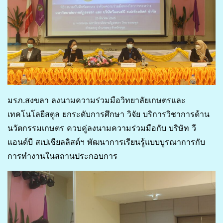
มรภ.สงขลา ลงนามความร่วมมือวิทยาลัยเกษตรและ
เทคโนโลยีสตูล ยกระดับการศึกษา วิจัย บริการวิชาการด้าน
นวัตกรรมเกษตร ควบคู่ลงนามความร่วมมือกับ บริษัท วี
แอนด์บี สเปเชียลลิสต์ฯ พัฒนาการเรียนรู้แบบบูรณาการกับ
การทำงานในสถานประกอบการ