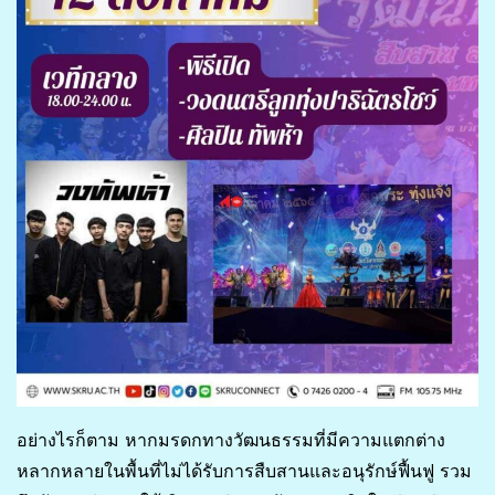
อย่างไรก็ตาม หากมรดกทางวัฒนธรรมที่มีความแตกต่าง
หลากหลายในพื้นที่ไม่ได้รับการสืบสานและอนุรักษ์ฟื้นฟู รวม