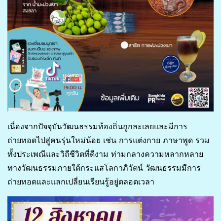
เนื่องจากปัจจุบันวัฒนธรรมท้องถิ่นถูกละเลยและมีการ
ถ่ายทอดไปสู่คนรุ่นใหม่น้อย เช่น การแต่งกาย ภาษาพูด รวม
ทั้งประเพณีและวิถีชีวิตที่ดีงาม ท่ามกลางความหลากหลาย
ทางวัฒนธรรมภายใต้กระแสโลกาภิวัตน์ วัฒนธรรมมีการ
ถ่ายทอดและแลกเปลี่ยนเรียนรู้อยู่ตลอดเวลา