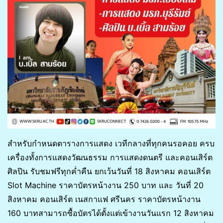
สำหรับกำหนดตารางการแสดง เวทีกลางที่ทุกคนรอคอย ครบ
เครื่องทั้งการแสดงวัฒนธรรม การแสดงดนตรี และคอนเสิร์ต
ศิลปิน รับชมฟรีทุกค่ำคืน ยกเว้นวันที่ 18 สิงหาคม คอนเสิร์ต
Slot Machine ราคาบัตรหน้างาน 250 บาท และ วันที่ 20
สิงหาคม คอนเสิร์ต เนสกาแฟ ศรีนคร ราคาบัตรหน้างาน
160 บาทสามารถซื้อบัตรได้ตั้งแต่เข้างานวันแรก 12 สิงหาคม