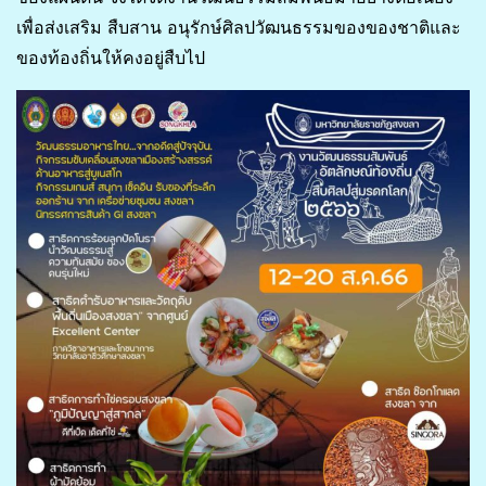
เพื่อส่งเสริม สืบสาน อนุรักษ์ศิลปวัฒนธรรมของของชาติและ
ของท้องถิ่นให้คงอยู่สืบไป