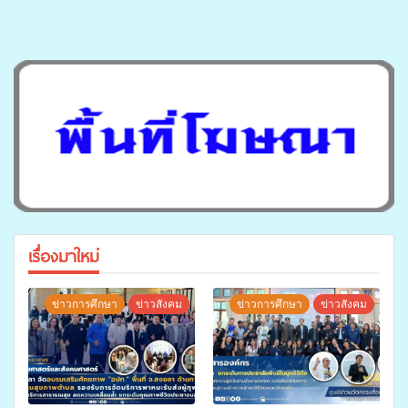
เรื่องมาใหม่
ข่าวการศึกษา
ข่าวสังคม
ข่าวการศึกษา
ข่าวสังคม