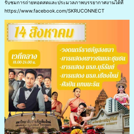
รับชมการถ่ายทอดสดและประมวลภาพบรรยากาศงานได้ที่
https://www.facebook.com/SKRUCONNECT