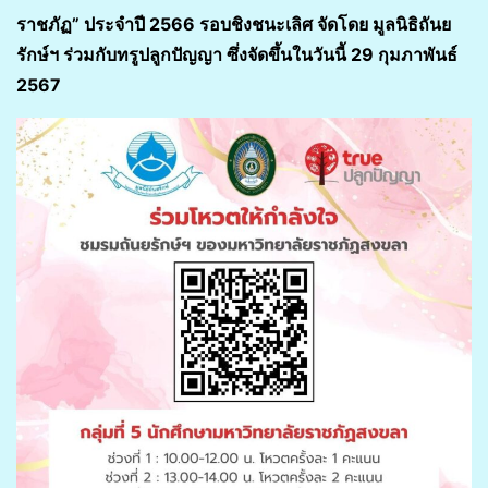
ราชภัฏ” ประจำปี 2566 รอบชิงชนะเลิศ จัดโดย มูลนิธิถันย
รักษ์ฯ ร่วมกับทรูปลูกปัญญา ซึ่งจัดขึ้นในวันนี้ 29 กุมภาพันธ์
2567