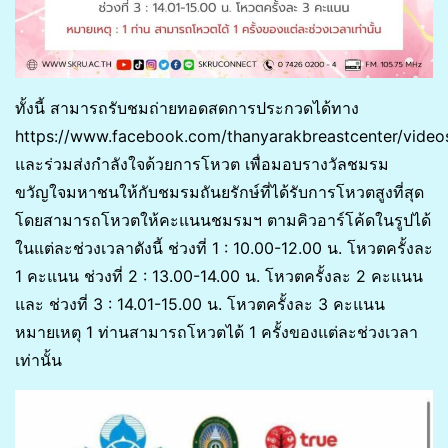
ทั้งนี้ สามารถรับชมถ่ายทอดสดการประกวดได้ทาง
https://www.facebook.com/thanyarakbreastcenter/vid
และร่วมส่งกำลังใจด้วยการโหวต เพื่อมอบรางวัลชมรม
ขวัญใจมหาชนให้กับชมรมถันยรักษ์ที่ได้รับการโหวตสูงที่สุด
โดยสามารถโหวตให้คะแนนชมรมฯ ตามคิวอาร์โค้ดในรูปได้
ในแต่ละช่วงเวลาดังนี้ ช่วงที่ 1 : 10.00-12.00 น. โหวตครั้งละ
1 คะแนน ช่วงที่ 2 : 13.00-14.00 น. โหวตครั้งละ 2 คะแนน
และ ช่วงที่ 3 : 14.01-15.00 น. โหวตครั้งละ 3 คะแนน
หมายเหตุ 1 ท่านสามารถโหวตได้ 1 ครั้งของแต่ละช่วงเวลา
เท่านั้น