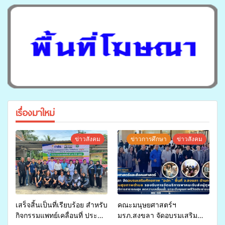
เรื่องมาใหม่
ข่าวสังคม
ข่าวการศึกษา
ข่าวสังคม
เสร็จสิ้นเป็นที่เรียบร้อย สำหรับ
คณะมนุษยศาสตร์ฯ
กิจกรรมแพทย์เคลื่อนที่ ประจำ
มรภ.สงขลา จัดอบรมเสริม