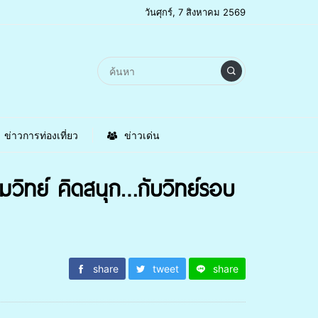
วันศุกร์, 7 สิงหาคม 2569
ข่าวการท่องเที่ยว
ข่าวเด่น
วิทย์ คิดสนุก…กับวิทย์รอบ
share
tweet
share