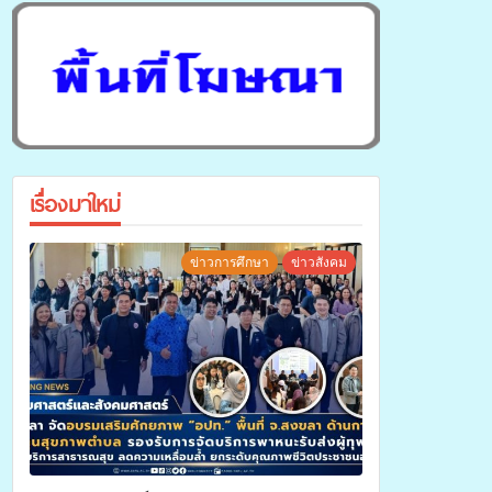
เรื่องมาใหม่
ข่าวการศึกษา
ข่าวสังคม