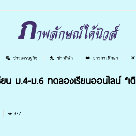
ข่าวเศรษฐกิจ
ข่าวกีฬา
ข่าวการศึกษา
ยน ม.4-ม.6 ทดลองเรียนออนไลน์ “เติม
2
977