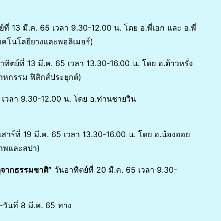
์ที่ 13 มี.ค. 65 เวลา 9.30-12.00 น. โดย อ.พี่เอก และ อ.พี่
เทคโนโลยียางและพอลิเมอร์)
ทิตย์ที่ 13 มี.ค. 65 เวลา 13.30-16.00 น. โดย อ.ต้าวหรั่ง
าหกรรม ฟิสิกส์ประยุกต์)
 65 เวลา 9.30-12.00 น. โดย อ.ท่านชายวิน
เสาร์ที่ 19 มี.ค. 65 เวลา 13.30-16.00 น. โดย อ.น้องออย
ขภาพและสปา)
ดุจากธรรมชาติ”
วันอาทิตย์ที่ 20 มี.ค. 65 เวลา 9.30-
ที่ 8 มี.ค. 65 ทาง