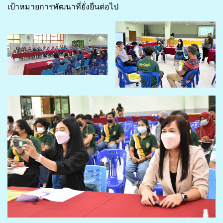
เป้าหมายการพัฒนาที่ยั่งยืนต่อไป