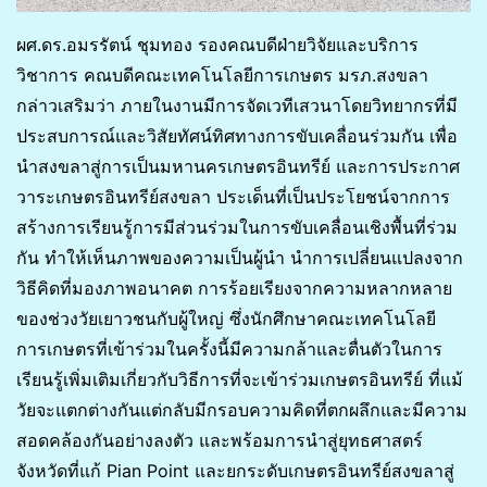
ผศ.ดร.อมรรัตน์ ชุมทอง รองคณบดีฝ่ายวิจัยและบริการ
วิชาการ คณบดีคณะเทคโนโลยีการเกษตร มรภ.สงขลา
กล่าวเสริมว่า ภายในงานมีการจัดเวทีเสวนาโดยวิทยากรที่มี
ประสบการณ์และวิสัยทัศน์ทิศทางการขับเคลื่อนร่วมกัน เพื่อ
นำสงขลาสู่การเป็นมหานครเกษตรอินทรีย์ และการประกาศ
วาระเกษตรอินทรีย์สงขลา ประเด็นที่เป็นประโยชน์จากการ
สร้างการเรียนรู้การมีส่วนร่วมในการขับเคลื่อนเชิงพื้นที่ร่วม
กัน ทำให้เห็นภาพของความเป็นผู้นำ นำการเปลี่ยนแปลงจาก
วิธีคิดที่มองภาพอนาคต การร้อยเรียงจากความหลากหลาย
ของช่วงวัยเยาวชนกับผู้ใหญ่ ซึ่งนักศึกษาคณะเทคโนโลยี
การเกษตรที่เข้าร่วมในครั้งนี้มีความกล้าและตื่นตัวในการ
เรียนรู้เพิ่มเติมเกี่ยวกับวิธีการที่จะเข้าร่วมเกษตรอินทรีย์ ที่แม้
วัยจะแตกต่างกันแต่กลับมีกรอบความคิดที่ตกผลึกและมีความ
สอดคล้องกันอย่างลงตัว และพร้อมการนำสู่ยุทธศาสตร์
จังหวัดที่แก้ Pian Point และยกระดับเกษตรอินทรีย์สงขลาสู่