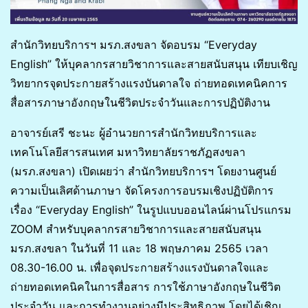
สำนักวิทยบริการฯ มรภ.สงขลา จัดอบรม “Everyday
English” ให้บุคลากรสายวิชาการและสายสนับสนุน เทียบเชิญ
วิทยากรจุดประกายสร้างแรงบันดาลใจ ถ่ายทอดเทคนิคการ
สื่อสารภาษาอังกฤษในชีวิตประจำวันและการปฏิบัติงาน
อาจารย์เสรี ชะนะ ผู้อำนวยการสำนักวิทยบริการและ
เทคโนโลยีสารสนเทศ มหาวิทยาลัยราชภัฏสงขลา
(มรภ.สงขลา) เปิดเผยว่า สำนักวิทยบริการฯ โดยงานศูนย์
ความเป็นเลิศด้านภาษา จัดโครงการอบรมเชิงปฏิบัติการ
เรื่อง “Everyday English” ในรูปแบบออนไลน์ผ่านโปรแกรม
ZOOM สำหรับบุคลากรสายวิชาการและสายสนับสนุน
มรภ.สงขลา ในวันที่ 11 และ 18 พฤษภาคม 2565 เวลา
08.30-16.00 น. เพื่อจุดประกายสร้างแรงบันดาลใจและ
ถ่ายทอดเทคนิคในการสื่อสาร การใช้ภาษาอังกฤษในชีวิต
ประจำวัน และการทำงานอย่างมีประสิทธิภาพ โดยได้เชิญ