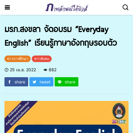
มรภ.สงขลา จัดอบรม “Everyday
English” เรียนรู้ภาษาอังกฤษรอบตัว
ข่าวการศึกษา
ข่าวสังคม
25 เม.ย. 2022
882
share
tweet
share