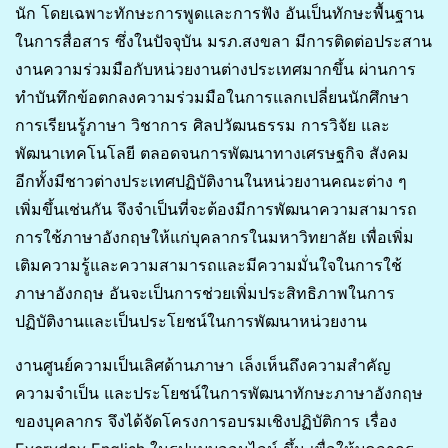
นัก โดยเฉพาะทักษะการพูดและการฟัง อันเป็นทักษะพื้นฐาน
ในการสื่อสาร ซึ่งในปัจจุบัน มรภ.สงขลา มีการติดต่อประสาน
งานความร่วมมือกับหน่วยงานต่างประเทศมากขึ้น ผ่านการ
ทำบันทึกข้อตกลงความร่วมมือในการแลกเปลี่ยนนักศึกษา
การเรียนรู้ภาษา วิชาการ ศิลปวัฒนธรรม การวิจัย และ
พัฒนาเทคโนโลยี ตลอดจนการพัฒนาทางเศรษฐกิจ สังคม
อีกทั้งมีชาวต่างประเทศปฏิบัติงานในหน่วยงานคณะต่าง ๆ
เพิ่มขึ้นเช่นกัน จึงจำเป็นที่จะต้องมีการพัฒนาความสามารถ
การใช้ภาษาอังกฤษให้แก่บุคลากรในมหาวิทยาลัย เพื่อเพิ่ม
เติมความรู้และความสามารถและมีความมั่นใจในการใช้
ภาษาอังกฤษ อันจะเป็นการช่วยเพิ่มประสิทธิภาพในการ
ปฏิบัติงานและเป็นประโยชน์ในการพัฒนาหน่วยงาน
งานศูนย์ความเป็นเลิศด้านภาษา เล็งเห็นถึงความสำคัญ
ความจำเป็น และประโยชน์ในการพัฒนาทักษะภาษาอังกฤษ
ของบุคลากร จึงได้จัดโครงการอบรมเชิงปฏิบัติการ เรื่อง