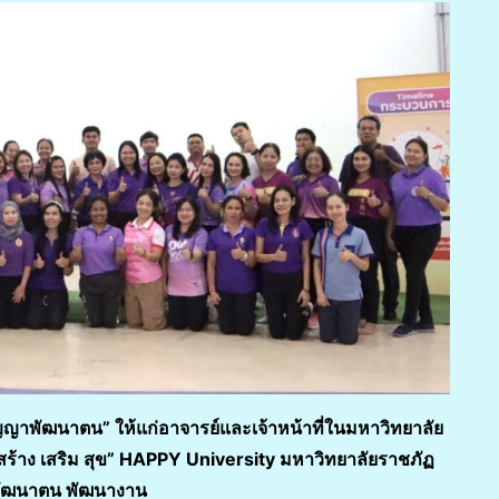
ญาพัฒนาตน” ให้แก่อาจารย์และเจ้าหน้าที่ในมหาวิทยาลัย
“สร้าง เสริม สุข” HAPPY University มหาวิทยาลัยราชภัฏ
ารพัฒนาตน พัฒนางาน