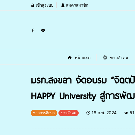
เข้าสู่ระบบ
สมัครสมาชิก
หน้าแรก
ข่าวสังคม
มรภ.สงขลา จัดอบรม “จิตตปัญ
HAPPY University สู่การพ
18 ก.พ. 2024
51
ข่าวการศึกษา
ข่าวสังคม