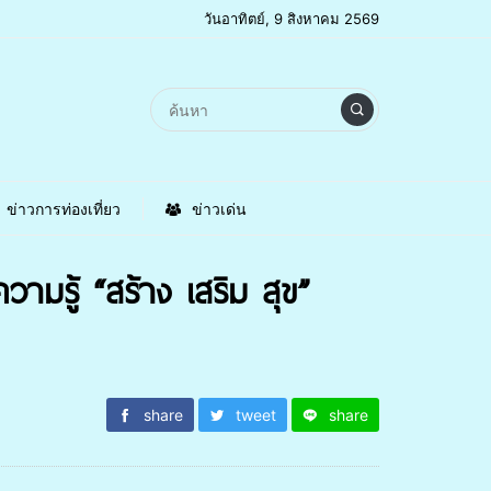
วันอาทิตย์, 9 สิงหาคม 2569
ข่าวการท่องเที่ยว
ข่าวเด่น
มรู้ “สร้าง เสริม สุข”
share
tweet
share