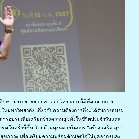
ศึกษา มรภ.สงขลา กล่าวว่า โครงการนี้มีที่มาจากการ
มหาวิทยาลัย เกี่ยวกับความต้องการที่จะได้รับการอบรม
ับการอบรมเพื่อเสริมสร้างความสุขทั้งในชีวิตประจำวันและ
มในครั้งนี้ขึ้น โดยมีจุดมุ่งหมายในการ “สร้าง เสริม สุข”
สุขภาวะ เพื่อเตรียมความพร้อมด้านจิตใจให้บุคลากรและ