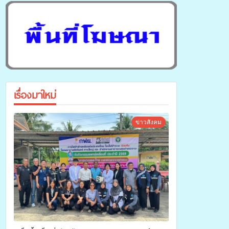
เรื่องมาใหม่
ข่าวสังคม