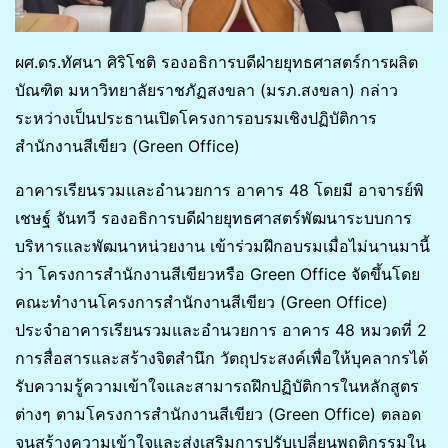
ผศ.ดร.ทัศนา ศิริโชติ รองอธิการบดีฝ่ายยุทธศาสตร์การผลิต
บัณฑิต มหาวิทยาลัยราชภัฏสงขลา (มรภ.สงขลา) กล่าว
ระหว่างเป็นประธานเปิดโครงการอบรมเชิงปฏิบัติการ
สำนักงานสีเขียว (Green Office)
อาคารเรียนรวมและอำนวยการ อาคาร 48 โดยมี อาจารย์พิ
เชษฐ์ จันทวี รองอธิการบดีฝ่ายยุทธศาสตร์พัฒนาระบบการ
บริหารและพัฒนาหน่วยงาน เข้าร่วมฝึกอบรมเมื่อไม่นานมานี้
ว่า โครงการสำนักงานสีเขียวหรือ Green Office จัดขึ้นโดย
คณะทำงานโครงการสำนักงานสีเขียว (Green Office)
ประจำอาคารเรียนรวมและอำนวยการ อาคาร 48 หมวดที่ 2
การสื่อสารและสร้างจิตสำนึก วัตถุประสงค์เพื่อให้บุคลากรได้
รับความรู้ความเข้าใจและสามารถฝึกปฏิบัติการในหลักสูตร
ต่างๆ ตามโครงการสำนักงานสีเขียว (Green Office) ตลอด
จนสร้างความเข้าใจและส่งเสริมการปรับเปลี่ยนพฤติกรรมใน