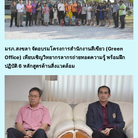
มรภ.สงขลา จัดอบรมโครงการ
สำนักงานสีเขียว (
Green
Office) เทียบเชิญวิทยากรลากรถ่ายทอดความรู้ พร้อมฝึก
ปฏิบัติ 6 หลักสูตรด้านสิ่งแวดล้อม