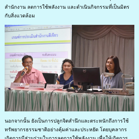
สำนักงาน ลดการใช้พลังงาน และดำเนินกิจกรรมที่เป็นมิตร
กับสิ่งแวดล้อม
นอกจากนั้น ยังเป็นการปลูกจิตสำนึกและตระหนักถึงการใช้
ทรัพยากรธรรมชาติอย่างคุ้มค่าและประหยัด โดยบุคลากร
เกิดการมีส่วนร่วมในการลดการใช้พลังงาน เพื่อให้เกิดการ