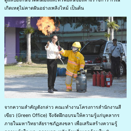
เกิดเหตุไม่คาดฝันอย่างเพลิงไหม้ เป็นต้น
จากความสำคัญดังกล่าว คณะทำงานโครงการสำนักงานสี
เขียว (Green Office) จึงจัดฝึกอบรมให้ความรู้แก่บุคลากร
ภายในมหาวิทยาลัยราชภัฏสงขลา เพื่อเสริมสร้างความรู้