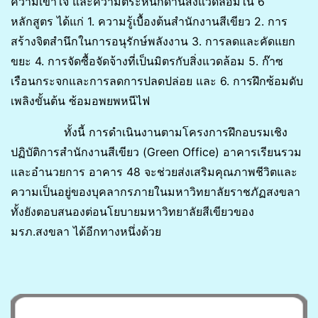
ความเข้าใจ และความตระหนักด้านสิ่งแวดล้อมใน 6
หลักสูตร ได้แก่ 1. ความรู้เบื้องต้นสำนักงานสีเขียว 2. การ
สร้างจิตสำนึกในการอนุรักษ์พลังงาน 3. การลดและคัดแยก
ขยะ 4. การจัดซื้อจัดจ้างที่เป็นมิตรกับสิ่งแวดล้อม 5. ก๊าซ
เรือนกระจกและการลดการปลดปล่อย และ 6. การฝึกซ้อมดับ
เพลิงขั้นต้น ซ้อมอพยพหนีไฟ
ทั้งนี้ การดำเนินงานตามโครงการฝึกอบรมเชิง
ปฏิบัติการสำนักงานสีเขียว (Green Office) อาคารเรียนรวม
และอำนวยการ อาคาร 48 จะช่วยส่งเสริมคุณภาพชีวิตและ
ความเป็นอยู่ของบุคลากรภายในมหาวิทยาลัยราชภัฏสงขลา
ทั้งยังตอบสนองต่อนโยบายมหาวิทยาลัยสีเขียวของ
มรภ.สงขลา ได้อีกทางหนึ่งด้วย