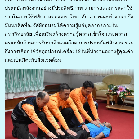
ประหยัดพลังงานอย่างมีประสิทธิภาพ สามารถลดภาระค่าใช้
จ่ายในการใช้พลังงานของมหาวิทยาลัย ทางคณะทำงานฯ จึง
มีแนวคิดที่จะจัดฝึกอบรมให้ความรู้แก่บุคลากรภายใน
มหาวิทยาลัย เพื่อเสริมสร้างความรู้ความเข้าใจ และความ
ตระหนักด้านการรักษาสิ่งแวดล้อม การประหยัดพลังงาน รวม
ถึงการเลือกใช้วัสดุอุปกรณ์เครื่องใช้ในที่ทำงานอย่างรู้คุณค่า
และเป็นมิตรกับสิ่งแวดล้อม