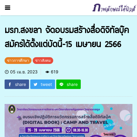
มรภ.สงขลา จัดอบรมสร้างสื่อดิจิทัลบุ๊ค
สมัครได้ตั้งแต่บัดนี้-15 เมษายน 2566
ข่าวการศึกษา
ข่าวสังคม
05 เม.ย. 2023
619
share
tweet
share