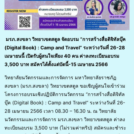
มรภ.สงขลา
วิทยาเขตสตูล
จัดอบรม
“การสร้างสื่อดิจิทัลบุ๊ค
(Digital Book) : Camp and Travel”
ระหว่างวันที่ 26-28
เมษายนนี้ เปิดรับผู้สนใจเพียง 40 คน ค่าลงทะเบียนอบรม
3
,
500 บาท
สมัครได้ตั้งแต่บัดนี้-
15 เมษายน 2566
วิทยาลัยนวัตกรรมและการจัดการ มหาวิทยาลัยราชภัฏ
สงขลา (มรภ.สงขลา) วิทยาเขตสตูล ขอเชิญผู้สนใจเข้าร่วม
โครงการอบรมเชิงปฏิบัติการนวัตกรรม “การสร้างสื่อดิจิทัล
บุ๊ค (Digital Book) : Camp and Travel” ระหว่างวันที่ 26-
28 เมษายน 2566 เวลา 08.30 – 16.30 น. ณ วิทยาลัย
นวัตกรรมและการจัดการ มรภ.สงขลา วิทยาเขตสตูล ค่าลง
ทะเบียนอบรม 3,500 บาท (ไม่รวมค่าทริป) สมัครและชำระ