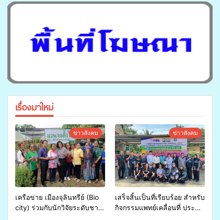
เรื่องมาใหม่
ข่าวสังคม
ข่าวสังคม
เครือข่าย เมืองจุลินทรีย์ (Bio
เสร็จสิ้นเป็นที่เรียบร้อย สำหรับ
city) ร่วมกับนักวิจัยระดับชาติ
กิจกรรมแพทย์เคลื่อนที่ ประจำ
ขยายความรู้สู่ชุมชน”การใช้
ปี 2569 เพื่อให้บริการด้าน