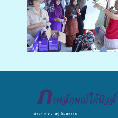
ข่าวสาร ความรู้ วัฒนธรรม