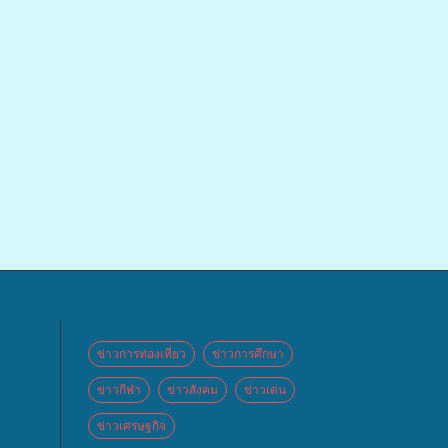
ข่าวการท่องเที่ยว
ข่าวการศึกษา
ข่าวกีฬา
ข่าวสังคม
ข่าวเด่น
ข่าวเศรษฐกิจ
 จัด