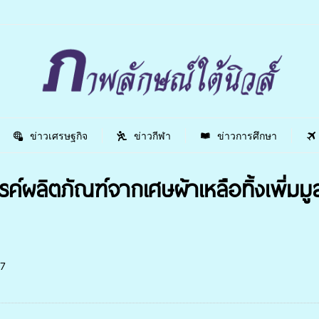
ข่าวเศรษฐกิจ
ข่าวกีฬา
ข่าวการศึกษา
ผลิตภัณฑ์จากเศษผ้าเหลือทิ้งเพิ่มมูล
7