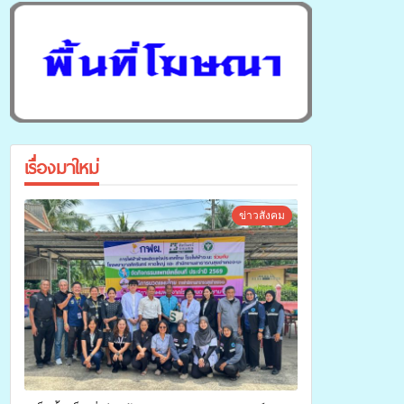
เรื่องมาใหม่
ข่าวสังคม