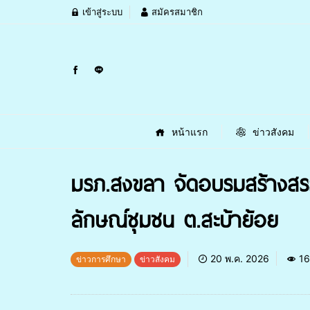
เข้าสู่ระบบ
สมัครสมาชิก
หน้าแรก
ข่าวสังคม
มรภ.สงขลา จัดอบรมสร้างสรรค์
ลักษณ์ชุมชน ต.สะบ้าย้อย
20 พ.ค. 2026
16
ข่าวการศึกษา
ข่าวสังคม