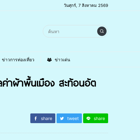
วันศุกร์, 7 สิงหาคม 2569
ข่าวการท่องเที่ยว
ข่าวเด่น
ค่าผ้าพื้นเมือง สะท้อนอัต
share
tweet
share