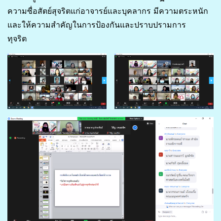
ความซื่อสัตย์สุจริตแก่อาจารย์และบุคลากร มีความตระหนัก
และให้ความสำคัญในการป้องกันและปราบปรามการ
ทุจริต