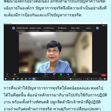
พัฒนาองค์กรอย่างต่อเนื่อง อีกทั้งสามารถแก้ปัญหาความขัด
แย้งภายในองค์กร ปัญหาการทุจริตจึงมีความจำเป็นอย่างยิ่งที่
จะต้องมีการป้องกันและแก้ไขปัญหาการทุจริต
การที่จะทำให้ปัญหาการการทุจริตให้ลดน้อยลงและหมดไป
ได้ในที่สุดนั้น ต้องนำหลักธรรมาภิบาลไปปรับใช้กับการปฏิบัติ
งาน พร้อมทั้งสร้างทัศนคติ ปลูกจิตสำนึกเจ้าหน้าที่ผู้ปฏิบัติ
งานร่วมกันต่อต้านการทุจริต ควบคู่กับการเปลี่ยนแปลงค่า