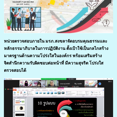
หน่วยตรวจสอบภายใน มรภ.สงขลา
จัดอบรมคุณธรรมและ
หลักธรรมาภิบาลในการปฏิบัติงาน ตั้งเป้า
ใช้เป็นกลไกสร้าง
มาตรฐานด้านความโปร่งใสในองค์กร พร้อมเสริมสร้าง
จิตสำนึกความรับผิดชอบต่อหน้าที่ มีความสุจริต โปร่งใส
ตรวจสอบได้