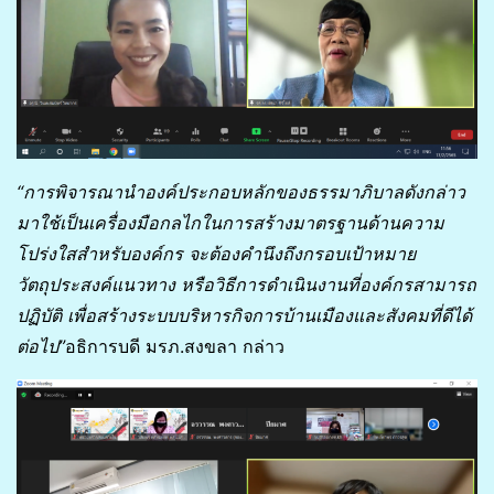
“
การพิจารณานำองค์ประกอบหลักของธรรมาภิบาลดังกล่าว
มาใช้เป็นเครื่องมือกลไกในการสร้างมาตรฐานด้านความ
โปร่งใสสำหรับองค์กร จะต้องคำนึงถึงกรอบเป้าหมาย
วัตถุประสงค์แนวทาง หรือวิธีการดำเนินงานที่องค์กรสามารถ
ปฏิบัติ เพื่อสร้างระบบบริหารกิจการบ้านเมืองและสังคมที่ดีได้
ต่อไป
”
อธิการบดี มรภ.สงขลา กล่าว