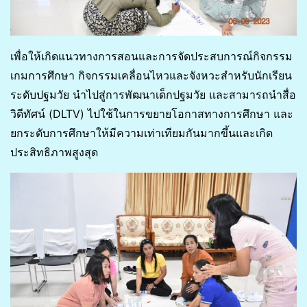
เพื่อให้เกิดแนวทางการสอนและการจัดประสบการณ์กิจกรรม
เกมการศึกษา กิจกรรมเคลื่อนไหวและจังหวะสำหรับนักเรียน
ระดับปฐมวัย นำไปสู่การพัฒนาเด็กปฐมวัย และสามารถนำสื่อ
วิดีทัศน์ (DLTV) ไปใช้ในการขยายโอกาสทางการศึกษา และ
ยกระดับการศึกษาให้มีความเท่าเทียมกันมากขึ้นและเกิด
ประสิทธิภาพสูงสุด