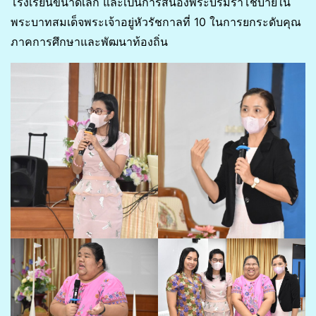
โรงเรียนขนาดเล็ก และเป็นการสนองพระบรมราโชบายใน
พระบาทสมเด็จพระเจ้าอยู่หัวรัชกาลที่ 10 ในการยกระดับคุณ
ภาคการศึกษาและพัฒนาท้องถิ่น