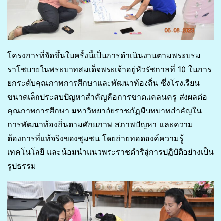
โครงการที่จัดขึ้นในครั้งนี้เป็นการดำเนินงานตามพระบรม
ราโชบายในพระบาทสมเด็จพระเจ้าอยู่หัวรัชกาลที่ 10 ในการ
ยกระดับคุณภาพการศึกษาและพัฒนาท้องถิ่น ซึ่งโรงเรียน
ขนาดเล็กประสบปัญหาสำคัญคือการขาดแคลนครู ส่งผลต่อ
คุณภาพการศึกษา มหาวิทยาลัยราชภัฏมีบทบาทสำคัญใน
การพัฒนาท้องถิ่นตามศักยภาพ สภาพปัญหา และความ
ต้องการที่แท้จริงของชุมชน โดยถ่ายทอดองค์ความรู้
เทคโนโลยี และน้อมนำแนวพระราชดำริสู่การปฏิบัติอย่างเป็น
รูปธรรม