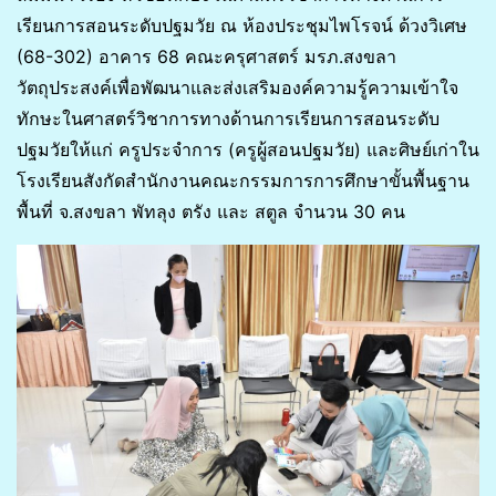
เรียนการสอนระดับปฐมวัย ณ ห้องประชุมไพโรจน์ ด้วงวิเศษ
(68-302) อาคาร 68 คณะครุศาสตร์ มรภ.สงขลา
วัตถุประสงค์เพื่อพัฒนาและส่งเสริมองค์ความรู้ความเข้าใจ
ทักษะในศาสตร์วิชาการทางด้านการเรียนการสอนระดับ
ปฐมวัยให้แก่ ครูประจำการ (ครูผู้สอนปฐมวัย) และศิษย์เก่าใน
โรงเรียนสังกัดสำนักงานคณะกรรมการการศึกษาขั้นพื้นฐาน
พื้นที่ จ.สงขลา พัทลุง ตรัง และ สตูล จำนวน 30 คน