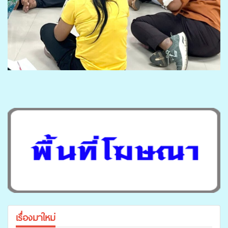
เรื่องมาใหม่