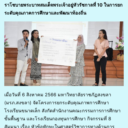
ราโชบายพระบาทสมเด็จพระเจ้าอยู่หัวรัชกาลที่ 10 ในการยก
ระดับคุณภาคการศึกษาและพัฒนาท้องถิ่น
เมื่อวันที่ 6 สิงหาคม 2566 มหาวิทยาลัยราชภัฏสงขลา
(มรภ.สงขลา) จัดโครงการยกระดับคุณภาพการศึกษา
โรงเรียนขนาดเล็ก สังกัดสำนักงานคณะกรรมการการศึกษา
ขั้นพื้นฐาน และโรงเรียนกองทุนการศึกษา กิจกรรมที่ 8
สัมมนา เรื่อง หัวข้อทักษะในศาสตร์วิชาการทางด้านการ