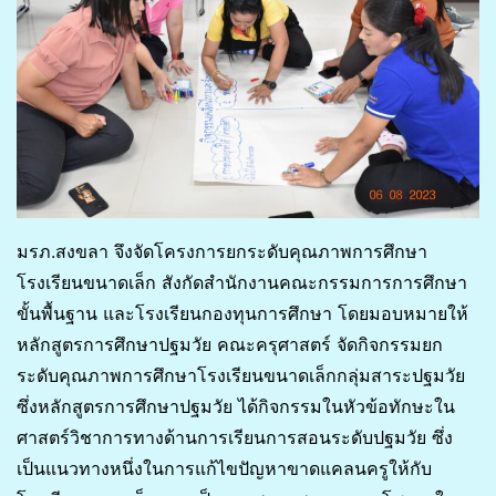
มรภ.สงขลา จึงจัดโครงการยกระดับคุณภาพการศึกษา
โรงเรียนขนาดเล็ก สังกัดสำนักงานคณะกรรมการการศึกษา
ขั้นพื้นฐาน และโรงเรียนกองทุนการศึกษา โดยมอบหมายให้
หลักสูตรการศึกษาปฐมวัย คณะครุศาสตร์ จัดกิจกรรมยก
ระดับคุณภาพการศึกษาโรงเรียนขนาดเล็กกลุ่มสาระปฐมวัย
ซึ่งหลักสูตรการศึกษาปฐมวัย ได้กิจกรรมในหัวข้อทักษะใน
ศาสตร์วิชาการทางด้านการเรียนการสอนระดับปฐมวัย ซึ่ง
เป็นแนวทางหนึ่งในการแก้ไขปัญหาขาดแคลนครูให้กับ