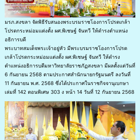
มรภ.สงขลา จัดพิธีรับสนองพระบรมราชโองการโปรดเกล้า
โปรดกระหม่อมแต่งตั้ง ผศ.พิเชษฐ์ จันทวี ให้ดำรงตำแหน่ง
อธิการบดี
พระบาทสมเด็จพระเจ้าอยู่หัว มีพระบรมราชโองการโปรด
เกล้าโปรดกระหม่อมแต่งตั้ง ผศ.พิเชษฐ์ จันทวี ให้ดำรง
ตำแหน่งอธิการบดีมหาวิทยาลัยราชภัฏสงขลา มีผลตั้งแต่วันที่
6 กันยายน 2568 ตามประกาศสำนักนายกรัฐมนตรี ลงวันที่
11 กันยายน พ.ศ. 2568 ซึ่งได้ประกาศในราชกิจจานุเบกษา
เล่มที่ 142 ตอนพิเศษ 303 ง หน้า 14 วันที่ 12 กันยายน 2568