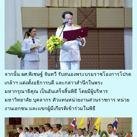
จากนั้น ผศ.พิเชษฐ์ จันทวี รับสนองพระบรมราชโองการโปรด
เกล้าฯ แต่งตั้งอธิการบดี และกล่าวสำนึกในพระ
มหากรุณาธิคุณ เป็นอันเสร็จสิ้นพิธี โดยมีผู้บริหาร
มหาวิทยาลัย บุคลากร ตัวแทนหน่วยงานส่วนราชการ หน่วย
งานเอกชน และแขกผู้มีเกียรติเข้าร่วมในพิธี