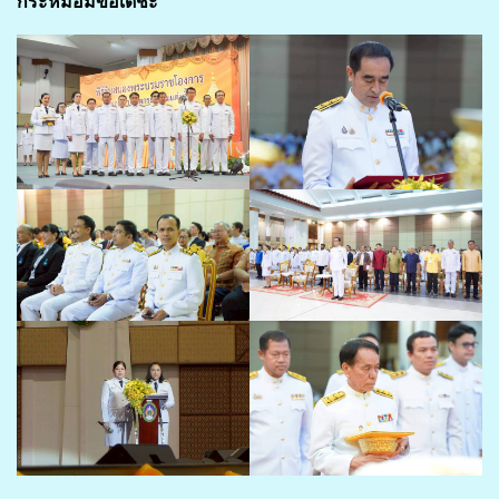
กระหม่อมขอเดชะ