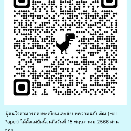
ผู้สนใจสามารถลงทะเบียนและส่งบทความฉบับเต็ม (Full
Paper) ได้ตั้งแต่บัดนี้จนถึงวันที่ 15 พฤษภาคม 2566 ผ่าน
ช่อง