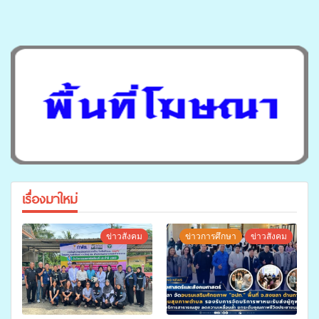
เรื่องมาใหม่
ข่าวสังคม
ข่าวการศึกษา
ข่าวสังคม