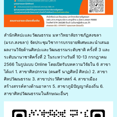
สำนักศิลปะและวัฒนธรรม มหาวิทยาลัยราชภัฏสงขลา
(มรภ.สงขลา) จัดประชุมวิชาการบรรยายพิเศษและนำเสนอ
ผลงานวิจัยด้านศิลปะและวัฒนธรรมระดับชาติ ครั้งที่ 3 และ
ระดับนานาชาติครั้งที่ 2 ในระหว่างวันที่ 10-13 กรกฎาคม
2566 ในรูปแบบ Online โดยเปิดรับบทความวิจัยใน 6 สาขา
ได้แก่ 1. สาขาศิลปกรรม (ดนตรี นาฏศิลป์ ศิลปะ) 2. สาขา
ศิลปวัฒนธรรม 3. สาขาประวัติศาสตร์ 4. สาขาเมือง
สร้างสรรค์ทางด้านอาหาร 5. สาขาภูมิปัญญาท้องถิ่น 6.
สาขาศิลปวัฒนธรรมในลักษณะอื่นๆ