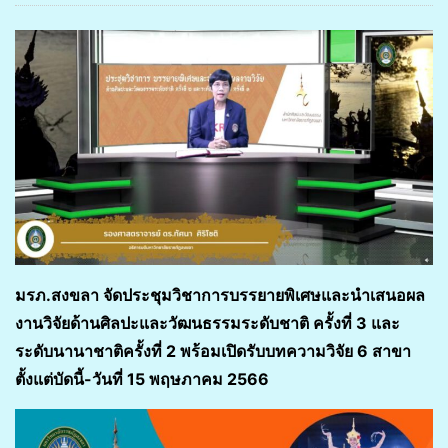
มรภ.สงขลา จัดประชุมวิชาการบรรยายพิเศษและนำเสนอผล
งานวิจัยด้านศิลปะและวัฒนธรรมระดับชาติ ครั้งที่ 3 และ
ระดับนานาชาติครั้งที่ 2 พร้อมเปิดรับบทความวิจัย 6 สาขา
ตั้งแต่บัดนี้-วันที่ 15 พฤษภาคม 2566