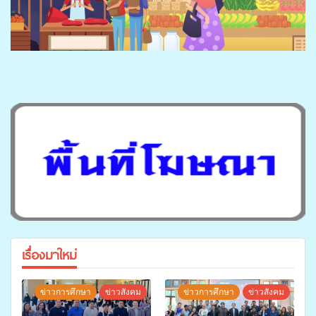
เรื่องมาใหม่
ข่าวการศึกษา
ข่าวสังคม
ข่าวการศึกษา
ข่าวสังคม