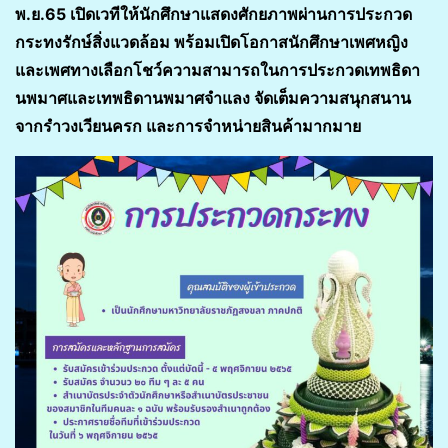
พ.ย.65 เปิดเวทีให้นักศึกษาแสดงศักยภาพผ่านการประกวด
กระทงรักษ์สิ่งแวดล้อม พร้อมเปิดโอกาสนักศึกษาเพศหญิง
และเพศทางเลือกโชว์ความสามารถในการประกวดเทพธิดา
นพมาศและเทพธิดานพมาศจำแลง จัดเต็มความสนุกสนาน
จากรำวงเวียนครก และการจำหน่ายสินค้ามากมาย