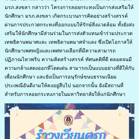
มรภ.สงขลา กล่าวว่า โครงการลอยกระทงเป็นการส่งเสริมให้
นักศึกษา มรภ.สงขลา เกิดกระบวนการคิดอย่างสร้างสรรค์
ผ่านการประกวดกระทงที่ออกแบบให้รักษ์สิ่งแวดล้อม ทั้งยังส่ง
เสริมให้นักศึกษามีส่วนร่วมในการส่งตัวแทนเข้าร่วมประกวด
เทพธิดานพมาศและ เทพธิดานพมาศจำแลง ซึ่งเปิดโอกาสให้
นักศึกษาเพศหญิงและเพศทางเลือกที่มีความสามารถ
ปฏิภาณไหวพริบ ความคิดสร้างสรรค์ ทัศนคติที่ดี ตลอดจนมี
ความกล้าแสดงออกที่โดดเด่น สามารถเป็นแบบอย่างที่ดีให้กับ
เพื่อนนักศึกษา และยังเป็นการอนุรักษ์ขนบธรรมเนียม
ประเพณีอันดีงามให้คงอยู่สืบไป นอกจากนั้น ยังมีสถานที่
สำหรับการลอยกระทงภายในมหาวิทยาลัยให้แก่นักศึกษา