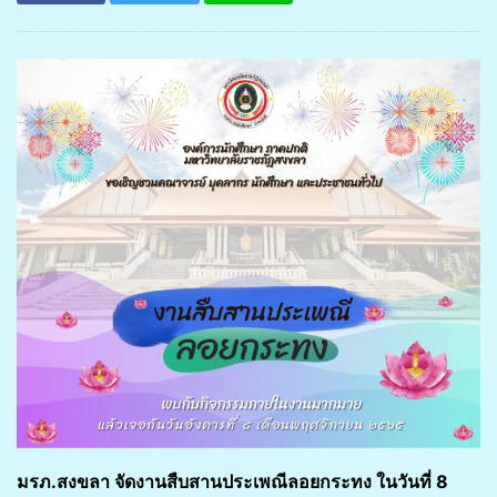
มรภ.สงขลา จัดงานสืบสานประเพณีลอยกระทง ในวันที่ 8