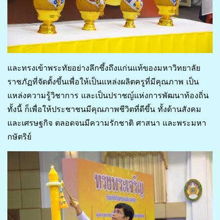
และทรงเข้าพระทัยอย่างลึกซึ้งถึงแก่นแท้ของมหาวิทยาลัย
ราชภัฏที่จัดตั้งขึ้นเพื่อให้เป็นแหล่งผลิตครูที่มีคุณภาพ เป็น
แหล่งความรู้วิชาการ และเป็นปราชญ์แห่งการพัฒนาท้องถิ่น
ทั้งนี้ ก็เพื่อให้ประชาชนมีคุณภาพชีวิตที่ดีขึ้น ทั้งด้านสังคม
และเศรษฐกิจ ตลอดจนมีความรักชาติ ศาสนา และพระมหา
กษัตริย์