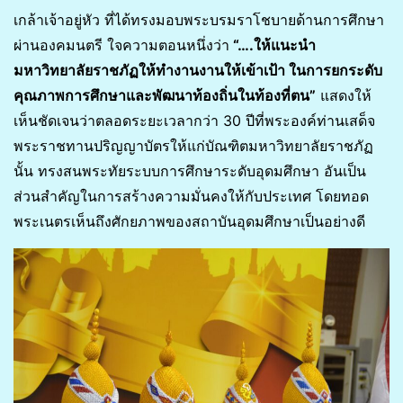
เกล้าเจ้าอยู่หัว ที่ได้ทรงมอบพระบรมราโชบายด้านการศึกษา
ผ่านองคมนตรี ใจความตอนหนึ่งว่า
“….ให้แนะนำ
มหาวิทยาลัยราชภัฏให้ทำงานงานให้เข้าเป้า ในการยกระดับ
คุณภาพการศึกษาและพัฒนาท้องถิ่นในท้องที่ตน”
แสดงให้
เห็นชัดเจนว่าตลอดระยะเวลากว่า 30 ปีที่พระองค์ท่านเสด็จ
พระราชทานปริญญาบัตรให้แก่บัณฑิตมหาวิทยาลัยราชภัฏ
นั้น ทรงสนพระทัยระบบการศึกษาระดับอุดมศึกษา อันเป็น
ส่วนสำคัญในการสร้างความมั่นคงให้กับประเทศ โดยทอด
พระเนตรเห็นถึงศักยภาพของสถาบันอุดมศึกษาเป็นอย่างดี