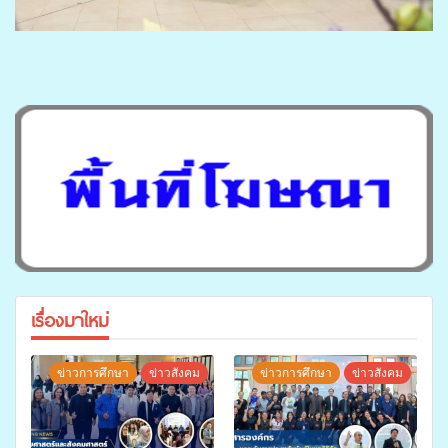
เรื่องมาใหม่
ข่าวการศึกษา
ข่าวสังคม
ข่าวการศึกษา
ข่าวสังคม