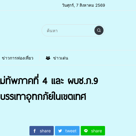
วันศุกร์, 7 สิงหาคม 2569
ข่าวการท่องเที่ยว
ข่าวเด่น
่ทัพภาคที่ 4 และ ผบช.ภ.9
นบรรเทาอุทกภัยในเขตเทศ
share
tweet
share