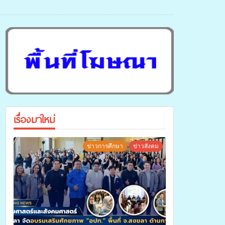
เรื่องมาใหม่
ข่าวการศึกษา
ข่าวสังคม