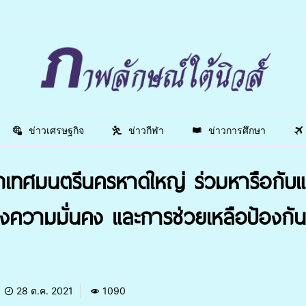
ข่าวเศรษฐกิจ
ข่าวกีฬา
ข่าวการศึกษา
ทศมนตรีนครหาดใหญ่ ร่วมหารือกับแม
องความมั่นคง และการช่วยเหลือป้องกั
28 ต.ค. 2021
1090