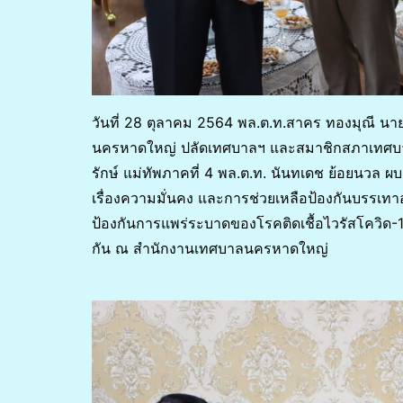
วันที่ 28 ตุลาคม 2564 พล.ต.ท.สาคร ทองมุณี 
นครหาดใหญ่ ปลัดเทศบาลฯ และสมาชิกสภาเทศบาลฯ 
รักษ์ แม่ทัพภาคที่ 4 พล.ต.ท. นันทเดช ย้อยนวล
เรื่องความมั่นคง และการช่วยเหลือป้องกันบรร
ป้องกันการแพร่ระบาดของโรคติดเชื้อไวรัสโควิด
กัน ณ สำนักงานเทศบาลนครหาดใหญ่