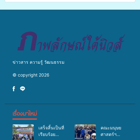
ข่ายสื่อสารองค์กร ระดมสมอง
แพทย์เคลื่อนที่ ประจำปี 2569
วางแนวทางการทำงาน ปูทาง
สู่การสร้างภาพลักษณ์ที่ดีของ
มหาวิทยาลัย
ข่าวสาร ความรู้ วัฒนธรรม
© copyright 2026
เรื่องมาใหม่
เสร็จสิ้นเป็นที่
คณะมนุษย
เรียบร้อย
ศาสตร์ฯ