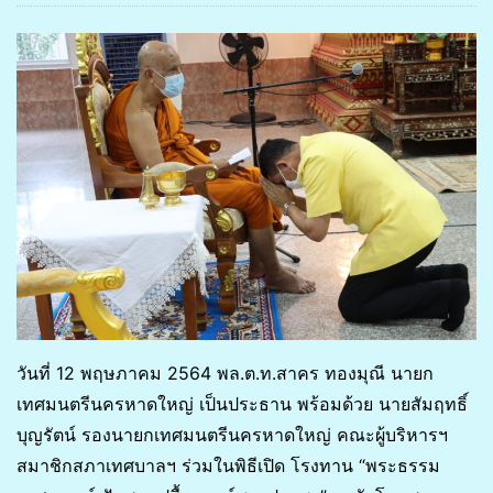
วันที่ 12 พฤษภาคม 2564 พล.ต.ท.สาคร ทองมุณี นายก
เทศมนตรีนครหาดใหญ่ เป็นประธาน พร้อมด้วย นายสัมฤทธิ์
บุญรัตน์ รองนายกเทศมนตรีนครหาดใหญ่ คณะผู้บริหารฯ
สมาชิกสภาเทศบาลฯ ร่วมในพิธีเปิด โรงทาน “พระธรรม