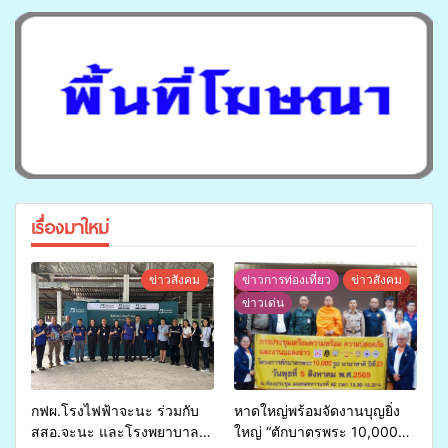
เรื่องมาใหม่
ข่าวสังคม
ข่าวการท่องเที่ยว
ข่าวสังคม
ข่าวเด่น
กฟผ.โรงไฟฟ้าจะนะ ร่วมกับ
หาดใหญ่พร้อมจัดงานบุญยิ่ง
สสอ.จะนะ และโรงพยาบาล
ใหญ่ “ตักบาตรพระ 10,000