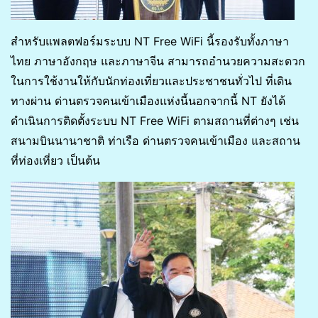
สำหรับแพลตฟอร์มระบบ NT Free WiFi นี้รองรับทั้งภาษา
ไทย ภาษาอังกฤษ และภาษาจีน สามารถอำนวยความสะดวก
ในการใช้งานให้กับนักท่องเที่ยวและประชาชนทั่วไป ที่เดิน
ทางผ่าน ด่านตรวจคนเข้าเมืองแห่งนี้นอกจากนี้ NT ยังได้
ดำเนินการติดตั้งระบบ NT Free WiFi ตามสถานที่ต่างๆ เช่น
สนามบินนานาชาติ ท่าเรือ ด่านตรวจคนเข้าเมือง และสถาน
ที่ท่องเที่ยว เป็นต้น