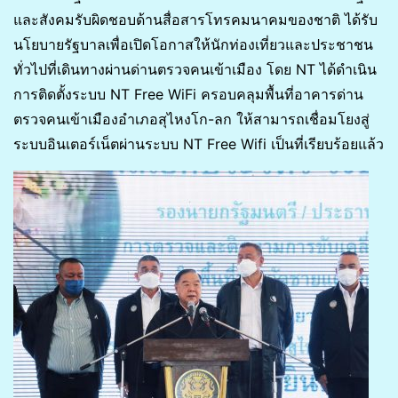
และสังคมรับผิดชอบด้านสื่อสารโทรคมนาคมของชาติ ได้รับ
นโยบายรัฐบาลเพื่อเปิดโอกาสให้นักท่องเที่ยวและประชาชน
ทั่วไปที่เดินทางผ่านด่านตรวจคนเข้าเมือง โดย NT ได้ดำเนิน
การติดตั้งระบบ NT Free WiFi ครอบคลุมพื้นที่อาคารด่าน
ตรวจคนเข้าเมืองอำเภอสุไหงโก-ลก ให้สามารถเชื่อมโยงสู่
ระบบอินเตอร์เน็ตผ่านระบบ NT Free Wifi เป็นที่เรียบร้อยแล้ว