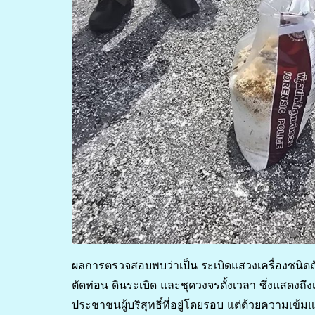
ผลการตรวจสอบพบว่าเป็น ระเบิดแสวงเครื่องชนิดถั
ตัดท่อน ดินระเบิด และชุดวงจรตั้งเวลา ซึ่งแสดงถึ
ประชาชนผู้บริสุทธิ์ที่อยู่โดยรอบ แต่ด้วยความเข้