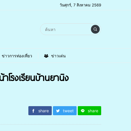
วันศุกร์, 7 สิงหาคม 2569
ข่าวการท่องเที่ยว
ข่าวเด่น
น้าโรงเรียนบ้านยานิง
share
tweet
share