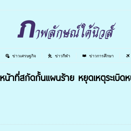
ข่าวเศรษฐกิจ
ข่าวกีฬา
ข่าวการศึกษา
หน้าที่สกัดกั้นแผนร้าย หยุดเหตุระเบิดห