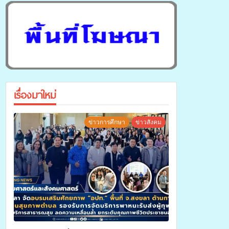
เรื่องมาใหม่
ข่าวการศึกษา
ข่าวสังคม