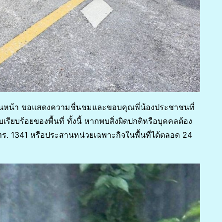
หน้า ขอแสดงความชื่นชมและขอบคุณพี่น้องประชาชนที่
รียบร้อยของพื้นที่ ทั้งนี้ หากพบสิ่งผิดปกติหรือบุคคลต้อง
ร. 1341 หรือประสานหน่วยเฉพาะกิจในพื้นที่ได้ตลอด 24