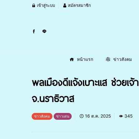
เข้าสู่ระบบ
สมัครสมาชิก
หน้าแรก
ข่าวสังคม
พลเมืองดีแจ้งเบาะแส ช่วยเจ้า
จ.นราธิวาส
16 ต.ค. 2025
345
ข่าวสังคม
ข่าวเด่น