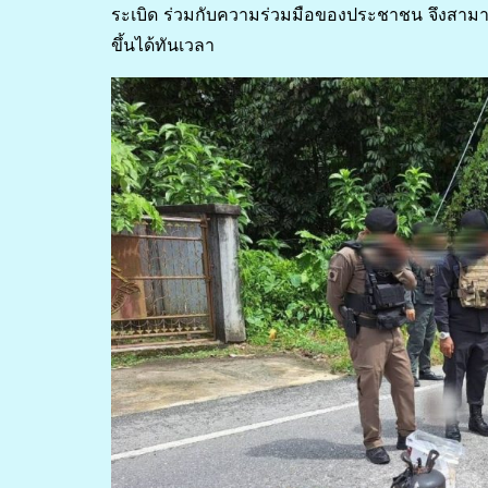
ระเบิด ร่วมกับความร่วมมือของประชาชน จึงสามาร
ขึ้นได้ทันเวลา