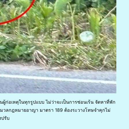
นผู้ก่อเหตุในทุกรูปแบบ ไม่ว่าจะเป็นการซ่อนเร้น จัดหาที่พัก
ประมวลกฎหมายอาญา มาตรา 189 ต้องระวางโทษจำคุกไม่
งปรับ