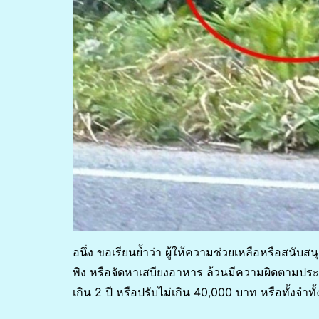
อนึ่ง ขอเรียนย้ำว่า ผู้ให้ความช่วยเหลือหรือสนับสนุ
พิง หรือจัดหาเสบียงอาหาร ล้วนมีความผิดตาม
เกิน 2 ปี หรือปรับไม่เกิน 40,000 บาท หรือทั้งจำทั้