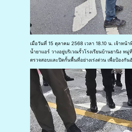
เมื่อวันที่ 15 ตุลาคม 2568 เวลา 18.10 น. เจ้าหน้าท
น้ำยาแอร์ วางอยู่บริเวณรั้วโรงเรียนบ้านยานิง หมู
ตรวจสอบและปิดกั้นพื้นที่อย่างเร่งด่วน เพื่อป้องกั