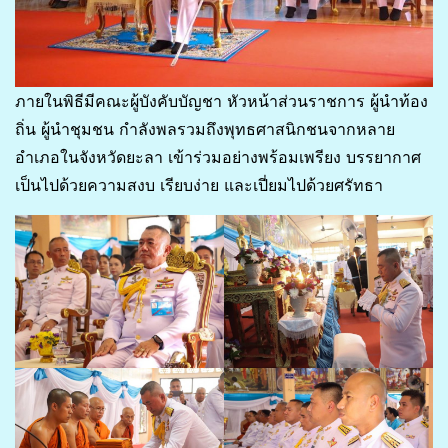
ภายในพิธีมีคณะผู้บังคับบัญชา หัวหน้าส่วนราชการ ผู้นำท้อง
ถิ่น ผู้นำชุมชน กำลังพลรวมถึงพุทธศาสนิกชนจากหลาย
อำเภอในจังหวัดยะลา เข้าร่วมอย่างพร้อมเพรียง บรรยากาศ
เป็นไปด้วยความสงบ เรียบง่าย และเปี่ยมไปด้วยศรัทธา