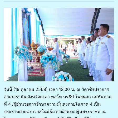
วันนี้ (19 ตุลาคม 2568) เวลา 13.00 น. ณ วัดวชิรปราการ
อำเภอรามัน จังหวัดยะลา พลโท นรธิป โพยนอก แม่ทัพภาค
ที่ 4 /ผู้อำนวยการรักษาความมั่นคงภายในภาค 4 เป็น
ประธานฝ่ายฆราวาสในพิธีถวายผ้าพระกฐินพระราชทาน