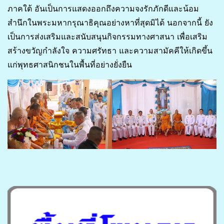
ภาคใต้ อันเป็นการแสดงออกถึงความจงรักภักดีและน้อม
สำนึกในพระมหากรุณาธิคุณอย่างหาที่สุดมิได้ นอกจากนี้ ยัง
เป็นการส่งเสริมและสนับสนุนกิจกรรมทางศาสนา เพื่อเสริม
สร้างขวัญกำลังใจ ความศรัทธา และความสามัคคีให้เกิดขึ้น
แก่พุทธศาสนิกชนในพื้นที่อย่างยั่งยืน