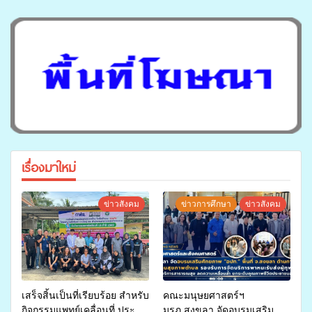
เรื่องมาใหม่
ข่าวสังคม
ข่าวการศึกษา
ข่าวสังคม
เสร็จสิ้นเป็นที่เรียบร้อย สำหรับ
คณะมนุษยศาสตร์ฯ
กิจกรรมแพทย์เคลื่อนที่ ประจำ
มรภ.สงขลา จัดอบรมเสริม