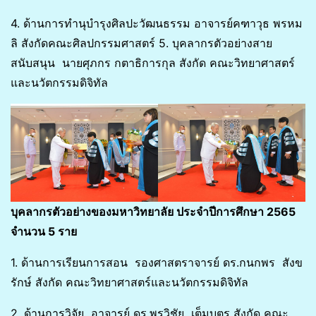
4. ด้านการทำนุบำรุงศิลปะวัฒนธรรม อาจารย์คฑาวุธ พรหม
ลิ สังกัดคณะศิลปกรรมศาสตร์ 5. บุคลากรตัวอย่างสาย
สนับสนุน นายศุภกร กตาธิการกุล สังกัด คณะวิทยาศาสตร์
และนวัตกรรมดิจิทัล
บุคลากรตัวอย่างของมหาวิทยาลัย ประจำปีการศึกษา 2565
จำนวน 5 ราย
1. ด้านการเรียนการสอน รองศาสตราจารย์ ดร.กนกพร สังข
รักษ์ สังกัด คณะวิทยาศาสตร์และนวัตกรรมดิจิทัล
2. ด้านการวิจัย อาจารย์ ดร.พรวิชัย เต็มบุตร สังกัด คณะ