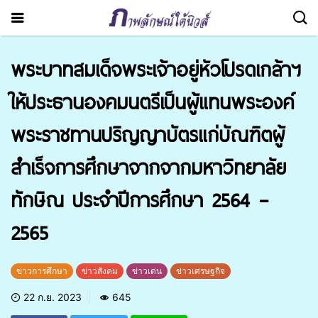
พระบาทสมเด็จพระเจ้าอยู่หัวโปรดเกล้าฯ
ให้ประธานองคมนตรีเป็นผู้แทนพระองค์
พระราชทานปริญญาบัตรแก่บัณฑิตผู้
สำเร็จการศึกษาจากจากมหาวิทยาลัย
ทักษิณ ประจำปีการศึกษา 2564 –
2565
ข่าวการศึกษา
ข่าวสังคม
ข่าวเด่น
ข่าวเศรษฐกิจ
22 ก.ย. 2023
645