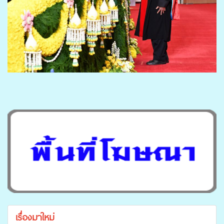
เรื่องมาใหม่