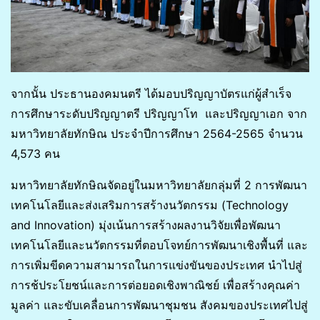
จากนั้น ประธานองคมนตรี ได้มอบปริญญาบัตรแก่ผู้สำเร็จ
การศึกษาระดับปริญญาตรี ปริญญาโท และปริญญาเอก จาก
มหาวิทยาลัยทักษิณ ประจำปีการศึกษา 2564-2565 จำนวน
4,573 คน
มหาวิทยาลัยทักษิณจัดอยู่ในมหาวิทยาลัยกลุ่มที่ 2 การพัฒนา
เทคโนโลยีและส่งเสริมการสร้างนวัตกรรม (Technology
and Innovation) มุ่งเน้นการสร้างผลงานวิจัยเพื่อพัฒนา
เทคโนโลยีและนวัตกรรมที่ตอบโจทย์การพัฒนาเชิงพื้นที่ และ
การเพิ่มขีดความสามารถในการแข่งขันของประเทศ นำไปสู่
การช้ประโยชน์และการต่อยอดเชิงพาณิชย์ เพื่อสร้างคุณค่า
มูลค่า และขับเคลื่อนการพัฒนาชุมชน สังคมของประเทศไปสู่