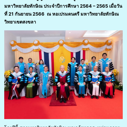
มหาวิทยาลัยทักษิณ ประจำปีการศึกษา 2564 – 2565 เมื่อวัน
ที่ 21 กันยายน 2566 ณ หอเปรมดนตรี มหาวิทยาลัยทักษิณ
วิทยาเขตสงขลา