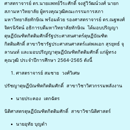
ศาสตราจารย์ ดร.นายแพทย์วีระศักดิ์ จงสู่วิวัฒน์วงศ์ นายก
สภามหาวิทยาลัย ผู้ทรงคุณวุฒิคณะกรรมการสภา
มหาวิทยาลัยทักษิณ พร้อมด้วย รองศาสตราจารย์ ดร.ณฐพงศ์
จิตรนิรัตน์ อธิการบดีมหาวิทยาลัยทักษิณ ได้มอบปริญญา
ดุษฏีบัณฑิตกิตติมศักดิ์รัฐประศาสนศาตร์ดุษฏีบัณฑิต
กิตติมศักดิ์ สาขาวิชารัฐประศาสนศาสตร์แด่พลเอก สุรยุทธ์ จุ
ลานนท์ และ
มอบปริญญาดุษฏีบัณฑิตกิตติมศักดิ์
แก่ผู้ทรง
คุณวุฒิ ประจำปีการศึกษา 2564-2565 ดังนี้
ศาสตราจารย์ สมชาย วงศ์วิเศษ
ปรัชญาดุษฏีบัณฑิตกิตติมศักดิ์ สาขาวิชาวิศวกรรมพลังงาน
นายประคอง เตกฉัตร
นิติศาสตรดุษฏีบัณฑิตกิตติมศักดิ์ สาขาวิชานิติศาสตร์
นายอุทัย บุญดำ