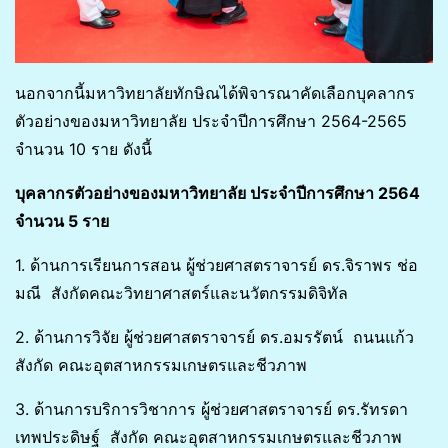
นอกจากนี้มหาวิทยาลัยทักษิณได้พิจารณาคัดเลือกบุคลากร
ตัวอย่างของมหาวิทยาลัย ประจำปีการศึกษา 2564-2565
จำนวน 10 ราย ดังนี้
บุคลากรตัวอย่างของมหาวิทยาลัย ประจำปีการศึกษา 2564
จำนวน 5 ราย
1. ด้านการเรียนการสอน ผู้ช่วยศาสตราจารย์ ดร.จิราพร ช่อ
มณี สังกัดคณะวิทยาศาสตร์และนวัตกรรมดิจิทัล
2. ด้านการวิจัย ผู้ช่วยศาสตราจารย์ ดร.อมรรัตน์ ถนนแก้ว
สังกัด คณะอุตสาหกรรมเกษตรและชีวภาพ
3. ด้านการบริการวิชาการ ผู้ช่วยศาสตราจารย์ ดร.รัทรดา
เทพประดิษฐ์ สังกัด คณะอุตสาหกรรมเกษตรและชีวภาพ